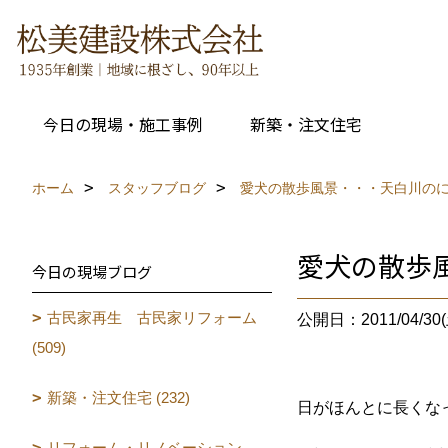
今日の現場・施工事例
新築・注文住宅
ホーム
スタッフブログ
愛犬の散歩風景・・・天白川の
愛犬の散歩
今日の現場ブログ
古民家再生 古民家リフォーム
公開日：2011/04/30(
(509)
新築・注文住宅 (232)
日がほんとに長くな
リフォーム・リノベーション