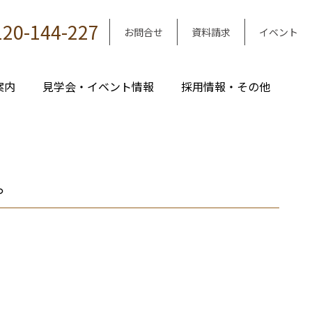
120-144-227
お問合せ
資料請求
イベント
案内
見学会・イベント情報
採用情報・その他
。