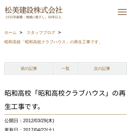
ホーム
スタッフブログ
昭和高校「昭和高校クラブハウス」の再生工事です。
前の記事
一覧
次の記事
昭和高校「昭和高校クラブハウス」の再
生工事です。
公開日：2012/03/29(木)
更新日：2017/04/22(土)