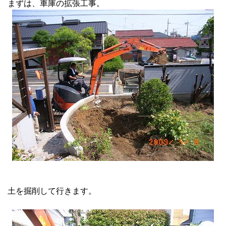
まずは、車庫の拡張工事。
土を掘削して行きます。