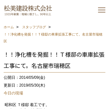
ホーム
スタッフブログ
！！浄化槽を発掘！！Ｔ様邸の車庫拡張工事にて。名古屋市瑞穂
区
！！浄化槽を発掘！！Ｔ様邸の車庫拡張
工事にて。名古屋市瑞穂区
公開日：2014/05/09(金)
更新日：2019/05/30(木)
今日の現場
昭和区 Ｔ様邸 着工です。