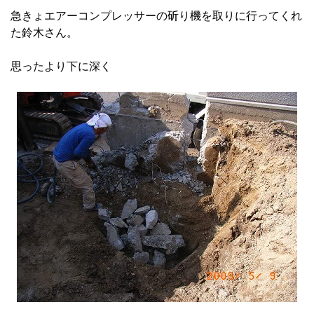
急きょエアーコンプレッサーの斫り機を取りに行ってくれ
た鈴木さん。
思ったより下に深く