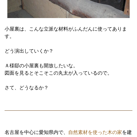
小屋裏は、こんな立派な材料がふんだんに使ってありま
す。
どう演出していくか？
Ａ様邸の小屋裏も開放したいな。
図面を見るとそこそこの丸太が入っているので。
さて、どうなるか？
名古屋を中心に愛知県内で、
自然素材を使った木の家
を建