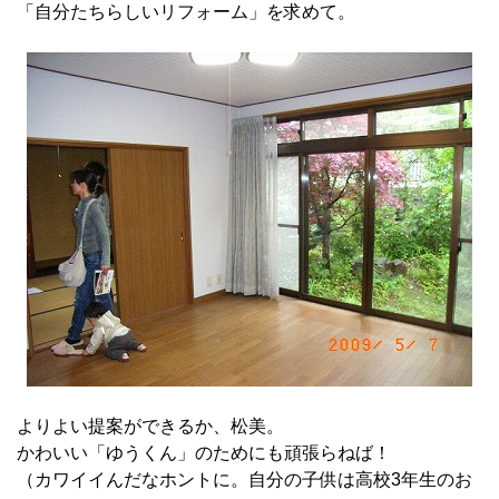
「自分たちらしいリフォーム」を求めて。
よりよい提案ができるか、松美。
かわいい「ゆうくん」のためにも頑張らねば！
（カワイイんだなホントに。自分の子供は高校3年生のお