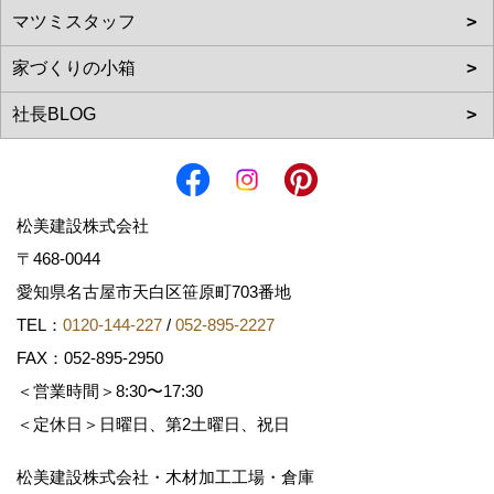
松美建設株式会社
〒468-0044
愛知県名古屋市天白区笹原町703番地
TEL：
0120-144-227
/
052-895-2227
FAX：052-895-2950
＜営業時間＞8:30〜17:30
＜定休日＞日曜日、第2土曜日、祝日
松美建設株式会社・木材加工工場・倉庫