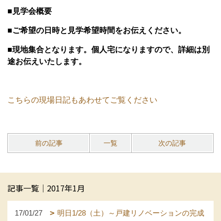
■
見学会概要
■ご希望の日時と見学希望時間をお伝えください。
■現地集合となります。個人宅になりますので、詳細は別
途お伝えいたします。
こちらの現場日記もあわせてご覧ください
前の記事
一覧
次の記事
記事一覧｜2017年1月
17/01/27
明日1/28（土）～戸建リノベーションの完成