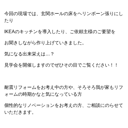
今回の現場では、玄関ホールの床をヘリンボーン張りにし
たり
IKEAのキッチンを導入したり、ご依頼主様のご要望を
お聞きしながら作り上げていきました。
気になる出来栄えは…？
見学会を開催しますのでぜひその目でご覧ください！！
耐震リフォームをお考え中の方や、そろそろ我が家もリフ
ォームの時期かなと気になっている方
個性的なリノベーションをお考えの方、ご相談にのらせて
いただきます。