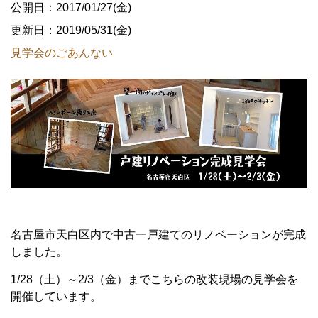
公開日：2017/01/27(金)
更新日：2019/05/31(金)
見学会のごあんない
名古屋市天白区内で中古一戸建てのリノベーションが完成
しました。
1/28（土）～2/3（金）までこちらの改装現場の見学会を
開催しています。