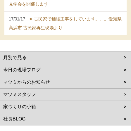
見学会を開催します
17/01/17
古民家で補強工事をしています。。。愛知県
高浜市 古民家再生現場より