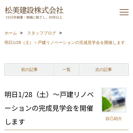
ホーム
スタッフブログ
明日1/28（土）～戸建リノベーションの完成見学会を開催します
前の記事
一覧
次の記事
明日1/28（土）～戸建リノベ
ーションの完成見学会を開催
自己紹介
します