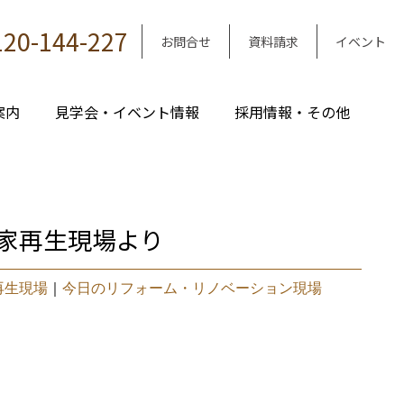
120-144-227
お問合せ
資料請求
イベント
案内
見学会・イベント情報
採用情報・その他
家再生現場より
再生現場
｜
今日のリフォーム・リノベーション現場