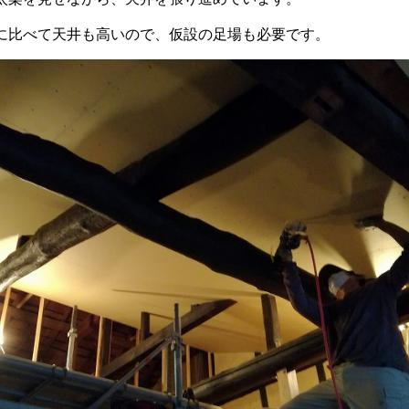
に比べて天井も高いので、仮設の足場も必要です。