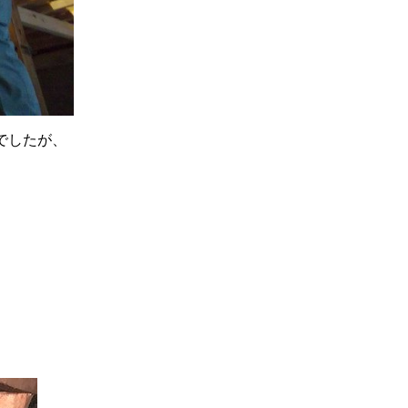
でしたが、