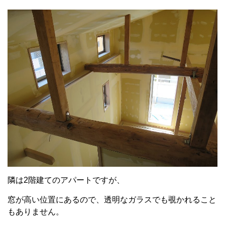
隣は2階建てのアパートですが、
窓が高い位置にあるので、透明なガラスでも覗かれること
もありません。