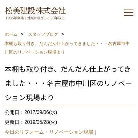
ホーム
スタッフブログ
本棚も取り付き、だんだん仕上がってきました・・・名古屋市中
川区のリノベーション現場より
本棚も取り付き、だんだん仕上がってき
ました・・・名古屋市中川区のリノベー
ション現場より
公開日：2017/09/06(水)
更新日：2019/05/28(火)
今日のリフォーム・リノベーション現場
｜