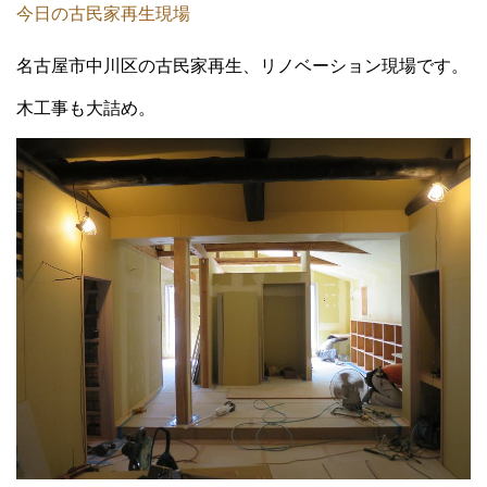
今日の古民家再生現場
名古屋市中川区の古民家再生、リノベーション現場です。
木工事も大詰め。