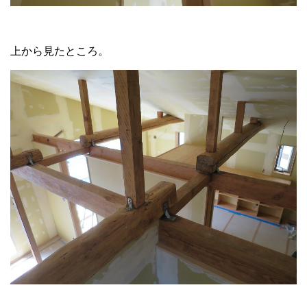
上から見たところ。