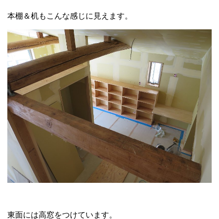
本棚＆机もこんな感じに見えます。
東面には高窓をつけています。