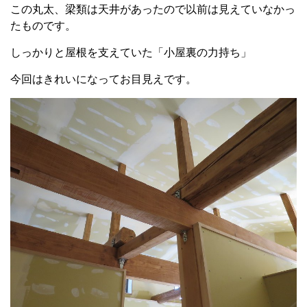
この丸太、梁類は天井があったので以前は見えていなかっ
たものです。
しっかりと屋根を支えていた「小屋裏の力持ち」
今回はきれいになってお目見えです。