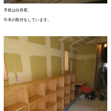
手前は白井君。
巾木の取付をしています。