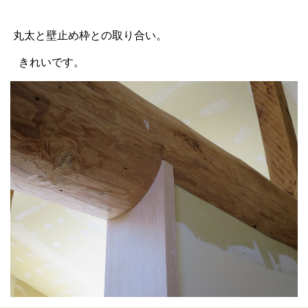
丸太と壁止め枠との取り合い。
きれいです。