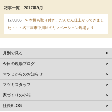
記事一覧｜2017年9月
17/09/06
本棚も取り付き、だんだん仕上がってきまし
た・・・名古屋市中川区のリノベーション現場より