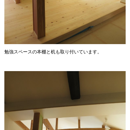
勉強スペースの本棚と机も取り付いています。