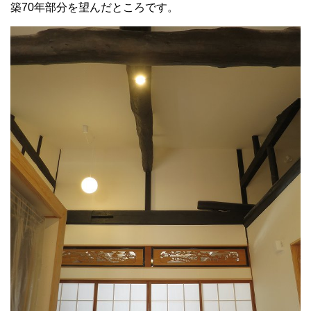
築70年部分を望んだところです。