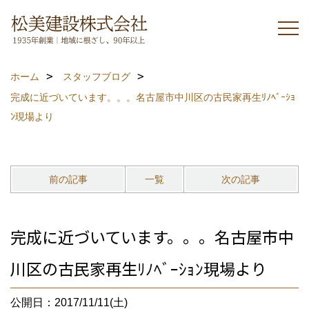
ホーム
スタッフブログ
完成に近づいています。。。名古屋市中川区の古民家再生ﾘﾉﾍﾞｰｼｮ
ﾝ現場より
前の記事
一覧
次の記事
完成に近づいています。。。名古屋市中
川区の古民家再生ﾘﾉﾍﾞｰｼｮﾝ現場より
公開日：2017/11/11(土)