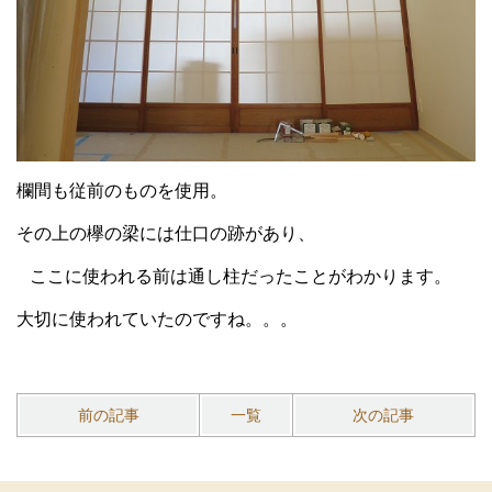
欄間も従前のものを使用。
その上の欅の梁には仕口の跡があり、
ここに使われる前は通し柱だったことがわかります。
大切に使われていたのですね。。。
前の記事
一覧
次の記事