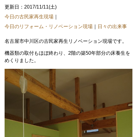
更新日：2017/11/11(土)
今日の古民家再生現場
｜
今日のリフォーム・リノベーション現場
｜
日々の出来事
名古屋市中川区の古民家再生リノベーション現場です。
機器類の取付もほぼ終わり、2階の築50年部分の床養生を
めくりました。