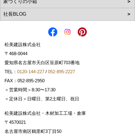
松美建設株式会社
〒468-0044
愛知県名古屋市天白区笹原町703番地
TEL：
0120-144-227
/
052-895-2227
FAX：052-895-2950
＜営業時間＞8:30〜17:30
＜定休日＞日曜日、第2土曜日、祝日
松美建設株式会社・木材加工工場・倉庫
〒4570021
名古屋市南区鶴里町3丁目50