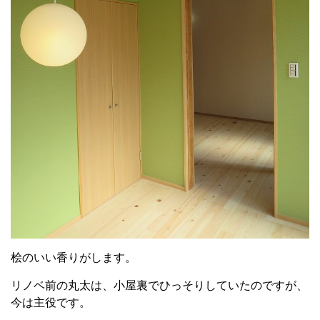
桧のいい香りがします。
リノベ前の丸太は、小屋裏でひっそりしていたのですが、
今は主役です。