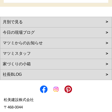
松美建設株式会社
〒468-0044