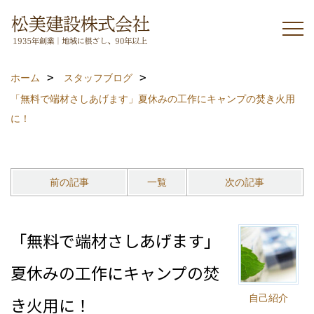
ホーム
スタッフブログ
「無料で端材さしあげます」夏休みの工作にキャンプの焚き火用
に！
前の記事
一覧
次の記事
「無料で端材さしあげます」
夏休みの工作にキャンプの焚
自己紹介
き火用に！