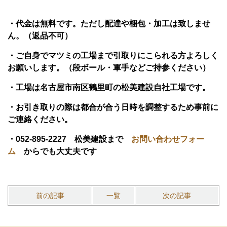
・代金は無料です。ただし配達や梱包・加工は致しませ
ん。（返品不可）
・ご自身でマツミの工場まで引取りにこられる方よろしく
お願いします。（段ボール・軍手などご持参ください）
・工場は名古屋市南区鶴里町の松美建設自社工場です。
・お引き取りの際は都合が合う日時を調整するため事前に
ご連絡ください。
・052-895-2227 松美建設まで
お問い合わせフォー
ム
からでも大丈夫です
前の記事
一覧
次の記事