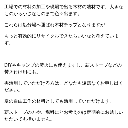
工場での材料の加工や現場で出る木材の端材です。大きな
ものから小さなものまで色々出ます。
これらは処分場へ運ばれ木材チップとなりますが
もっと有効的にリサイクルできたらいいなと考えていま
す。
DIYやキャンプの焚火にも使えますし、薪ストーブなどの
焚き付け用にも。
再活用していただける方は、どなたも遠慮なくお申し出く
ださい。
夏の自由工作の材料としても活用していただけます。
薪ストーブの方や、燃料にとお考えのは定期的にお越しい
ただいても構いません。