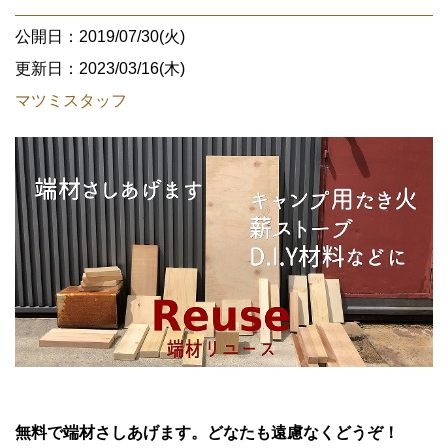
公開日：2019/07/30(火)
更新日：2023/03/16(木)
マツミスタッフ
無料で端材さしあげます。どなたも遠慮なくどうぞ！