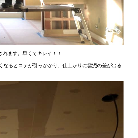
されます。早くてキレイ！！
古くなるとコテが引っかかり、仕上がりに雲泥の差が出る