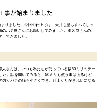
工事が始まりました
始まりました。今回の仕上げは、天井も壁もすべてしっ
職のパテ屋さんにお願いしてみました。塗装屋さんの川
学してきました。
職人さんは、いつも私たちが使っている幅50ミリのテー
した。話を聞いてみると、50ミリも使う事はあるけど、
この方がパテの幅も小さくでき、仕上がりがきれいになる