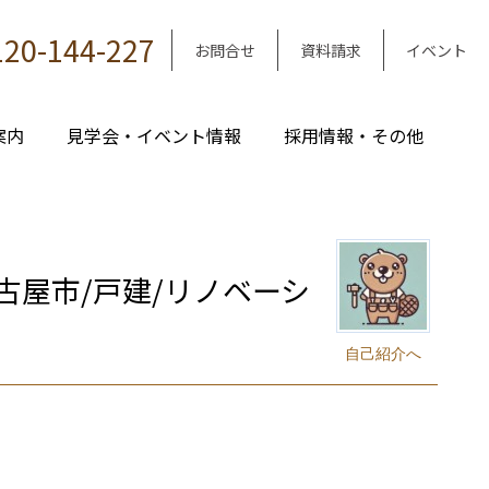
120-144-227
お問合せ
資料請求
イベント
案内
見学会・イベント情報
採用情報・その他
屋市/戸建/リノベーシ
自己紹介へ
｜