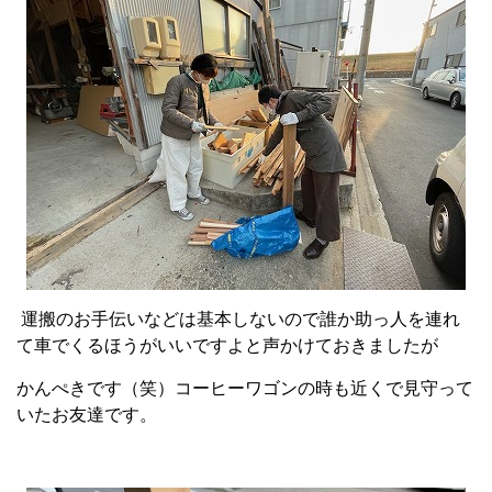
運搬のお手伝いなどは基本しないので誰か助っ人を連れ
て車でくるほうがいいですよと声かけておきましたが
かんぺきです（笑）コーヒーワゴンの時も近くで見守って
いたお友達です。