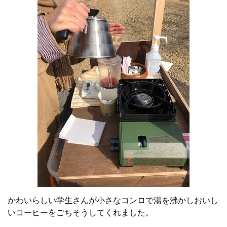
かわいらしい学生さんが小さなコンロで湯を沸かしおいし
いコーヒーをごちそうしてくれました。