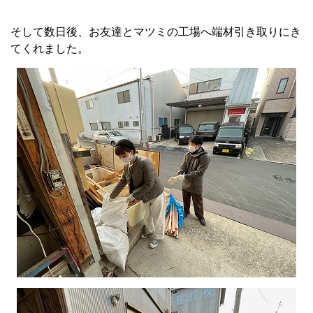
そして数日後、お友達とマツミの工場へ端材引き取りにき
てくれました。