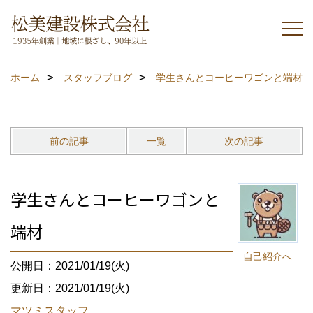
ホーム
スタッフブログ
学生さんとコーヒーワゴンと端材
前の記事
一覧
次の記事
学生さんとコーヒーワゴンと
端材
自己紹介へ
公開日：2021/01/19(火)
更新日：2021/01/19(火)
マツミスタッフ