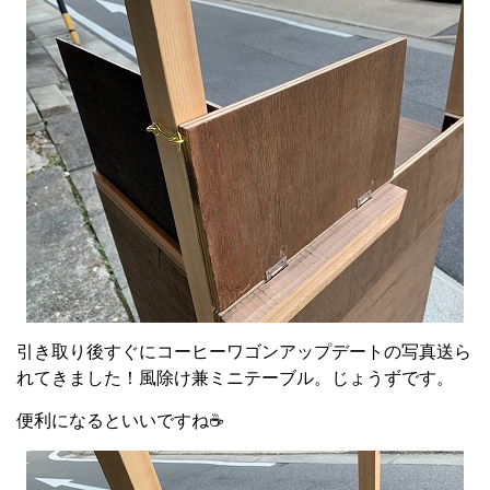
引き取り後すぐにコーヒーワゴンアップデートの写真送ら
れてきました！風除け兼ミニテーブル。じょうずです。
便利になるといいですね☕