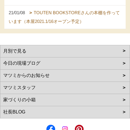
21/01/08
TOUTEN BOOKSTOREさんの本棚を作って
います（本屋2021.1/16オープン予定）