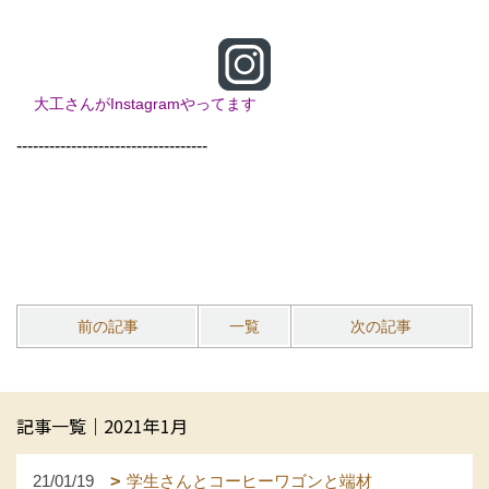
大工さんがInstagramやってます
-----------------------------------
前の記事
一覧
次の記事
記事一覧｜2021年1月
21/01/19
学生さんとコーヒーワゴンと端材