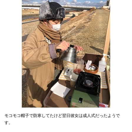
モコモコ帽子で防寒してたけど翌日彼女は成人式だったようで
す。