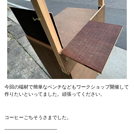
今回の端材で簡単なベンチなどもワークショップ開催して
作りたいといってました。頑張ってください。
コーヒーごちそうさまでした。
-----------------------------------