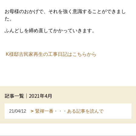
お母様のおかげで、それを強く意識することができまし
た。
ふんどしを締め直してかかっていきます。
K様邸古民家再生の工事日記はこちらから
記事一覧｜2021年4月
21/04/12
緊褌一番・・・ある記事を読んで