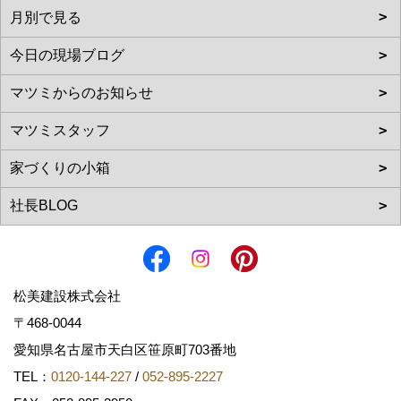
松美建設株式会社
〒468-0044
愛知県名古屋市天白区笹原町703番地
TEL：
0120-144-227
/
052-895-2227