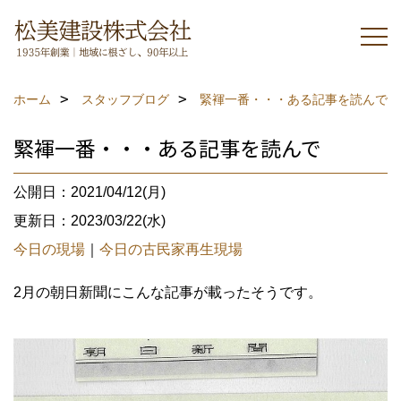
ホーム
スタッフブログ
緊褌一番・・・ある記事を読んで
緊褌一番・・・ある記事を読んで
公開日：2021/04/12(月)
更新日：2023/03/22(水)
今日の現場
｜
今日の古民家再生現場
2月の朝日新聞にこんな記事が載ったそうです。