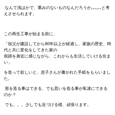
なんて浅はかで、重みのないものなんだろうか｡｡｡｡｡と考
えさせられます。
この再生工事が始まる前に、
「祖父が建設してから80年以上が経過し、家族の歴史、時
代と共に変化をしてきた家の
痕跡を身近に感じながら、これからも生活していける住ま
い」
を造って欲しいと、息子さんが書かれた手紙をもらいまし
た。
形を造る事はできる、でも思いを造る事が私達にできる
のか？
でも。。。少しでも近づける様、頑張ります。