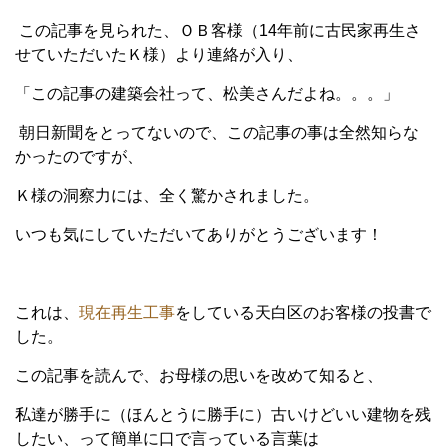
この記事を見られた、ＯＢ客様（14年前に古民家再生さ
せていただいたＫ様）より連絡が入り、
「この記事の建築会社って、松美さんだよね。。。」
朝日新聞をとってないので、この記事の事は全然知らな
かったのですが、
Ｋ様の洞察力には、全く驚かされました。
いつも気にしていただいてありがとうございます！
これは、
現在再生工事
をしている天白区のお客様の投書で
した。
この記事を読んで、お母様の思いを改めて知ると、
私達が勝手に（ほんとうに勝手に）古いけどいい建物を残
したい、って簡単に口で言っている言葉は