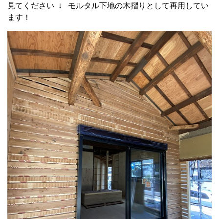
見てください ↓ モルタル下地の木摺りとして再用してい
ます！