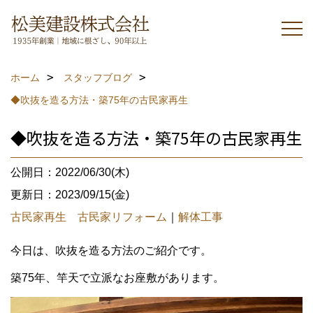
ホーム
スタッフブログ
◆吹抜を造る方法・築75年の古民家再生
◆吹抜を造る方法・築75年の古民家再生
公開日：2022/06/30(木)
更新日：2023/09/15(金)
古民家再生 古民家リフォーム
｜
解体工事
今日は、吹抜を造る方法のご紹介です。
築75年、竿天で立派なお座敷があります。