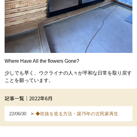
Where Have All the flowers Gone?
少しでも早く、ウクライナの人々が平和な日常を取り戻す
ことを願っています。
記事一覧｜2022年6月
22/06/30
◆吹抜を造る方法・築75年の古民家再生