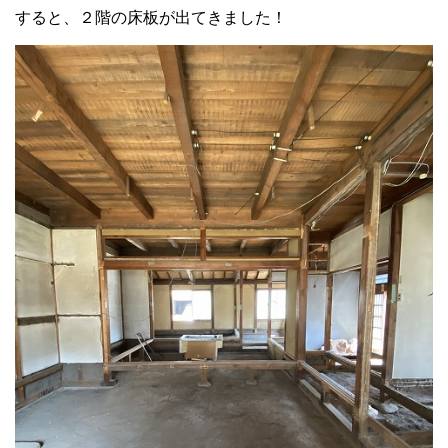
すると、２階の床板が出てきました！