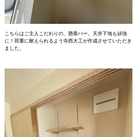
こちらはご主人こだわりの、懸垂バー。天井下地も頑強
に！荷重に耐えられるよう寺西大工が作成させていただき
ました。