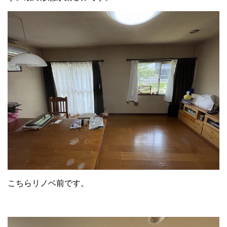
こちらリノベ前です。