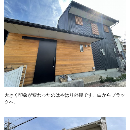
大きく印象が変わったのはやはり外観です。白からブラッ
クへ。