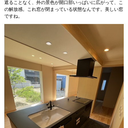
遮ることなく、外の景色が開口部いっぱいに広がって、こ
の解放感。これ窓が閉まっている状態なんです。美しい窓
ですね。