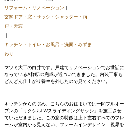
リフォーム・リノベーション
｜
玄関ドア・窓・サッシ・シャッター・雨
戸・天窓
｜
キッチン・トイレ・お風呂・洗面・みずま
わり
マツミ大工の白井です。戸建てリノベーションでお世話に
なっているA様邸の完成が近づいてきました。内装工事も
どんどん仕上がり養生を外したので見てください。
キッチンからの眺め。こちらのお住まいでは一間フルオー
プンの「リクシルLWスライディングサッシ」を施工させ
ていただきました。
この窓の特徴は上下左右すべてのフレ
ームが室内から見えない、フレームインデザイン！視界を