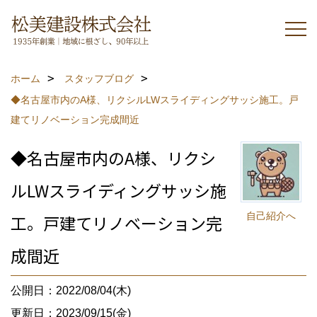
ホーム
スタッフブログ
◆名古屋市内のA様、リクシルLWスライディングサッシ施工。戸
建てリノベーション完成間近
◆名古屋市内のA様、リクシ
ルLWスライディングサッシ施
自己紹介へ
工。戸建てリノベーション完
成間近
公開日：2022/08/04(木)
更新日：2023/09/15(金)