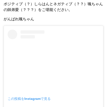
ポジティブ（？）しらはんとネガティブ（？？）颯ちゃん
の師弟愛（？？？）をご堪能ください。
がんばれ颯ちゃん
この投稿をInstagramで見る