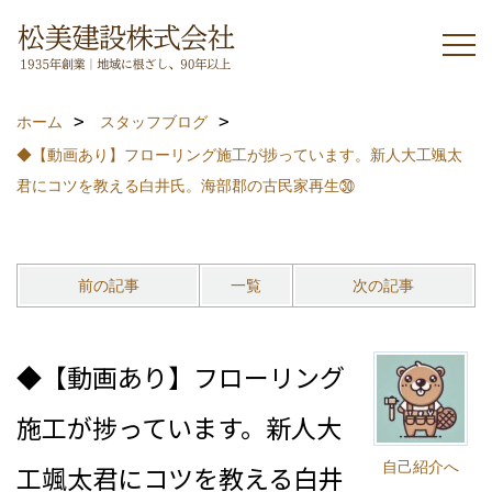
ホーム
スタッフブログ
◆【動画あり】フローリング施工が捗っています。新人大工颯太
君にコツを教える白井氏。海部郡の古民家再生㉚
前の記事
一覧
次の記事
◆【動画あり】フローリング
施工が捗っています。新人大
自己紹介へ
工颯太君にコツを教える白井