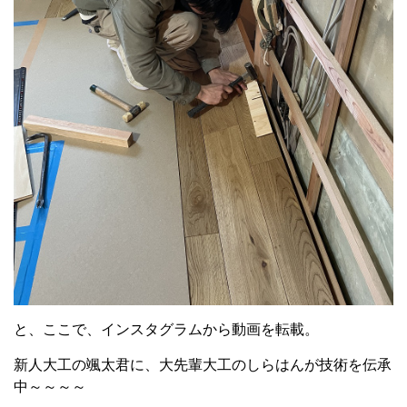
と、ここで、インスタグラムから動画を転載。
新人大工の颯太君に、大先輩大工のしらはんが技術を伝承
中～～～～