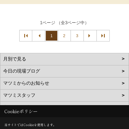
1ページ （全3ページ中）
1
2
3
Cookieポリシー
当サイトではCookieを使用します。