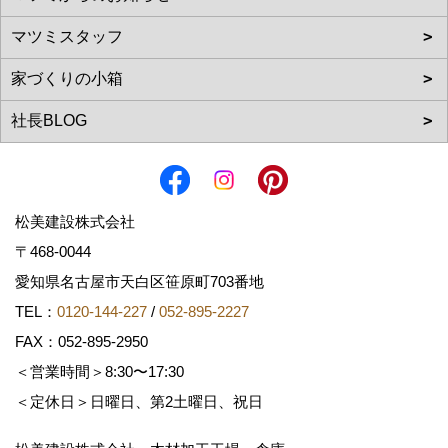
松美建設株式会社
〒468-0044
愛知県名古屋市天白区笹原町703番地
TEL：
0120-144-227
/
052-895-2227
FAX：052-895-2950
＜営業時間＞8:30〜17:30
＜定休日＞日曜日、第2土曜日、祝日