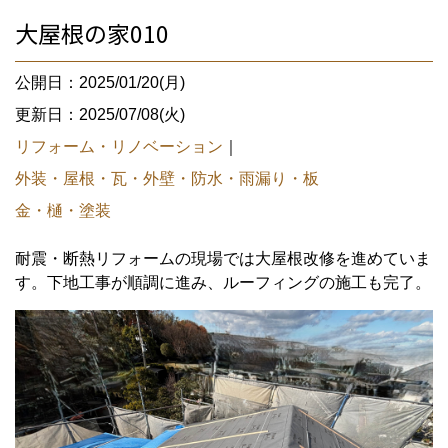
大屋根の家010
公開日：2025/01/20(月)
更新日：2025/07/08(火)
リフォーム・リノベーション
｜
外装・屋根・瓦・外壁・防水・雨漏り・板
金・樋・塗装
耐震・断熱リフォームの現場では大屋根改修を進めていま
す。下地工事が順調に進み、ルーフィングの施工も完了。