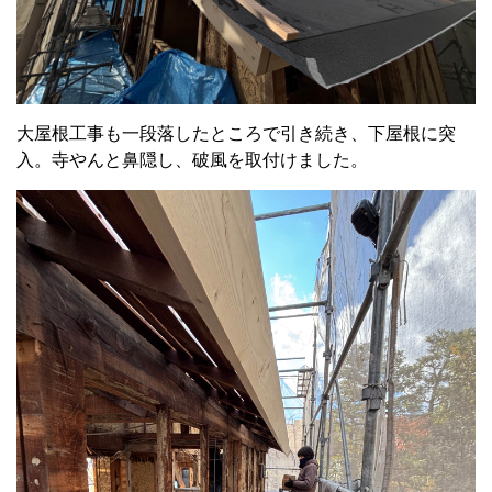
大屋根工事も一段落したところで引き続き、下屋根に突
入。寺やんと鼻隠し、破風を取付けました。