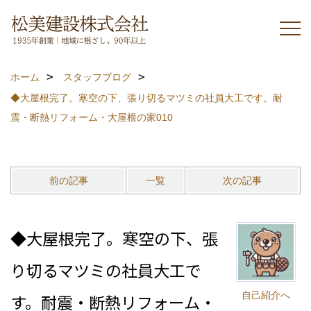
ホーム
スタッフブログ
◆大屋根完了。寒空の下、張り切るマツミの社員大工です。耐
震・断熱リフォーム・大屋根の家010
前の記事
一覧
次の記事
◆大屋根完了。寒空の下、張
り切るマツミの社員大工で
自己紹介へ
す。耐震・断熱リフォーム・