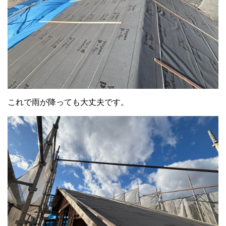
これで雨が降っても大丈夫です。