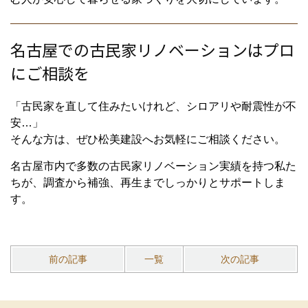
名古屋での古民家リノベーションはプロ
にご相談を
「古民家を直して住みたいけれど、シロアリや耐震性が不
安…」
そんな方は、ぜひ松美建設へお気軽にご相談ください。
名古屋市内で多数の古民家リノベーション実績を持つ私た
ちが、調査から補強、再生までしっかりとサポートしま
す。
前の記事
一覧
次の記事