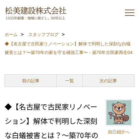
ホーム
スタッフブログ
◆【名古屋で古民家リノベーション】解体で判明した深刻な白蟻
被害とは？〜築70年の家を守る補強工事〜・築70年古民家再生04
前の記事
一覧
次の記事
◆【名古屋で古民家リノベー
ション】解体で判明した深刻
自己紹介へ
な白蟻被害とは？〜築70年の