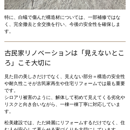
特に、白蟻で傷んだ構造材については、一部補修ではな
く、完全撤去と全交換を行い、今後の安全性を確保しま
す。
古民家リノベーションは「見えないとこ
ろ」こそ大切に
見た目の美しさだけでなく、見えない部分＝構造の安全性
や耐久性こそが古民家再生や住宅リフォームでは最も重要
です。
シロアリ被害のように、解体して初めて見えてくる劣化や
リスクと向き合いながら、一棟一棟丁寧に対応していま
す。
松美建設では、ただ綺麗にリフォームするだけでなく、住
む人が安心して暮らせる家づくりを大切にしています。