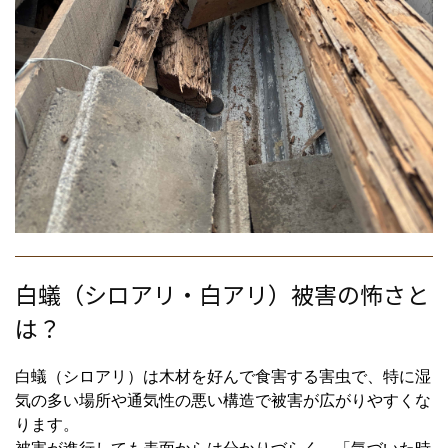
白蟻（シロアリ・白アリ）被害の怖さと
は？
白蟻（シロアリ）は木材を好んで食害する害虫で、特に湿
気の多い場所や通気性の悪い構造で被害が広がりやすくな
ります。