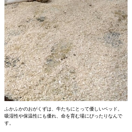
ふかふかのおがくずは、牛たちにとって優しいベッド。
吸湿性や保温性にも優れ、命を育む場にぴったりなんで
す。