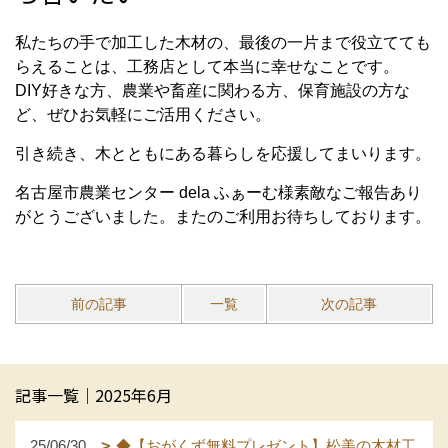
私たちの手で加工した木材の、最後の一片まで役立てても
らえることは、工務店として本当に幸せなことです。
DIY好きな方、農業や畜産に関わる方、保育施設の方な
ど、ぜひお気軽にご活用ください。
引き続き、木とともにある暮らしを応援してまいります。
名古屋市農業センター dela ふぁーむ様素敵なご報告あり
がとうございました。またのご利用お待ちしております。
前の記事
一覧
次の記事
記事一覧｜2025年6月
25/06/30
◆【おがくず無料プレゼント】松美の木材工