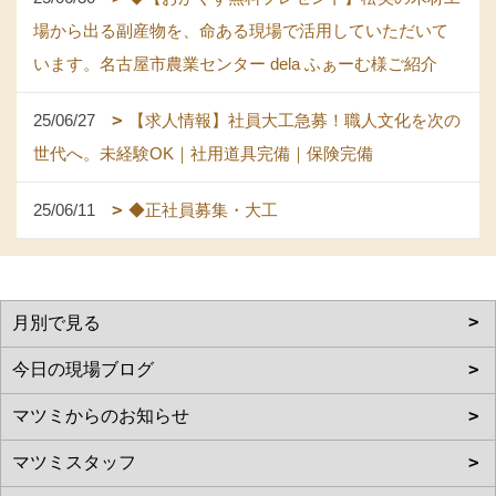
場から出る副産物を、命ある現場で活用していただいて
います。名古屋市農業センター dela ふぁーむ様ご紹介
25/06/27
【求人情報】社員大工急募！職人文化を次の
世代へ。未経験OK｜社用道具完備｜保険完備
25/06/11
◆正社員募集・大工