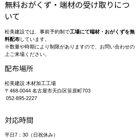
無料おがくず・端材の受け取りにつ
いて
松美建設では、事前予約制で
工場にて端材・おがくずを無
料配布
しています。
※数量や時期により制限がありますので、お問い合わせの
上ご来場ください。
配布場所
松美建設 木材加工工場
〒468-0044 名古屋市天白区笹原町703
052-895-2227
対応時間
平日7：30（日祝休み）