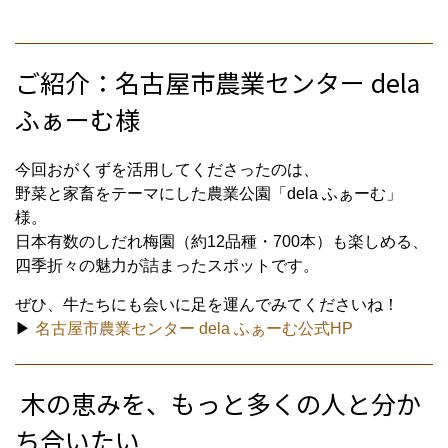
ご紹介：名古屋市農業センター dela
ふぁーむ様
今回おがくずを活用してくださったのは、
野菜と家畜をテーマにした農業公園「dela ふぁーむ」
様。
日本有数のしだれ梅園（約12品種・700本）も楽しめる、
四季折々の魅力が詰まったスポットです。
ぜひ、牛たちにも会いに足を運んでみてくださいね！
▶
名古屋市農業センター dela ふぁーむ公式HP
木の恵みを、もっと多くの人と分か
ち合いたい