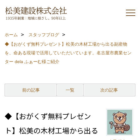
ホーム
スタッフブログ
◆【おがくず無料プレゼント】松美の木材工場から出る副産物
を、命ある現場で活用していただいています。名古屋市農業セン
ター dela ふぁーむ様ご紹介
前の記事
一覧
次の記事
◆【おがくず無料プレゼン
ト】松美の木材工場から出る