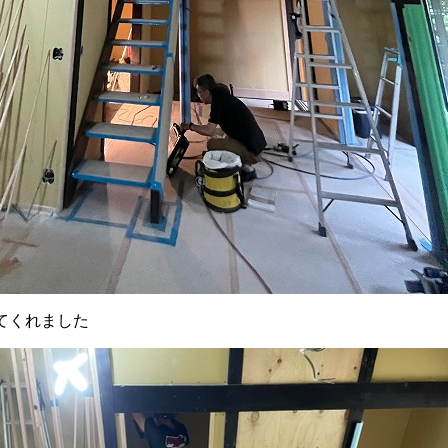
てくれました