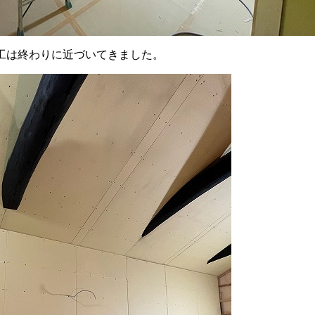
工は終わりに近づいてきました。