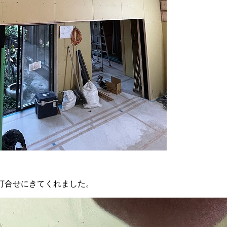
打合せにきてくれました。