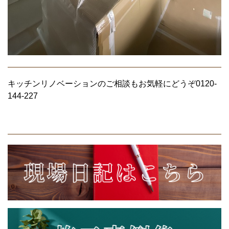
キッチンリノベーションのご相談もお気軽にどうぞ0120-
144-227