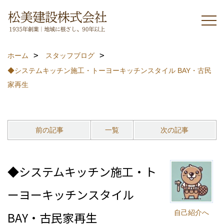
ホーム
スタッフブログ
◆システムキッチン施工・トーヨーキッチンスタイル BAY・古民
家再生
前の記事
一覧
次の記事
◆システムキッチン施工・ト
ーヨーキッチンスタイル
自己紹介へ
BAY・古民家再生