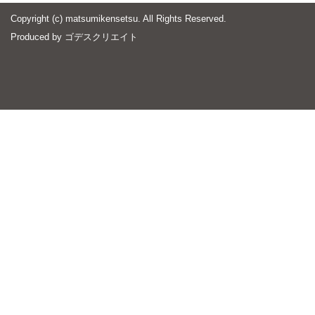
Copyright (c) matsumikensetsu. All Rights Reserved.
Produced by
ゴデスクリエイト