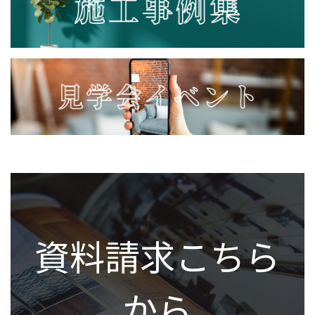
資料請求こちら
から