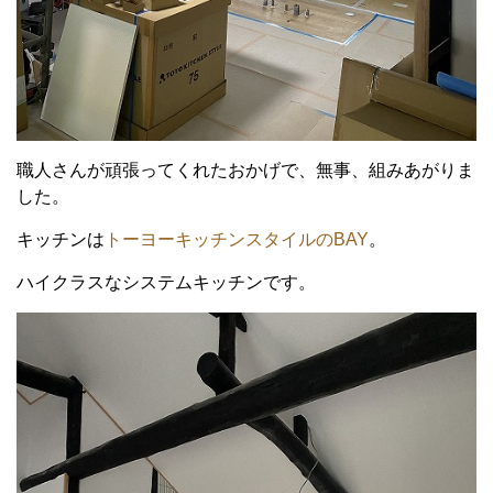
職人さんが頑張ってくれたおかげで、無事、組みあがりま
した。
キッチンは
トーヨーキッチンスタイルのBAY
。
ハイクラスなシステムキッチンです。