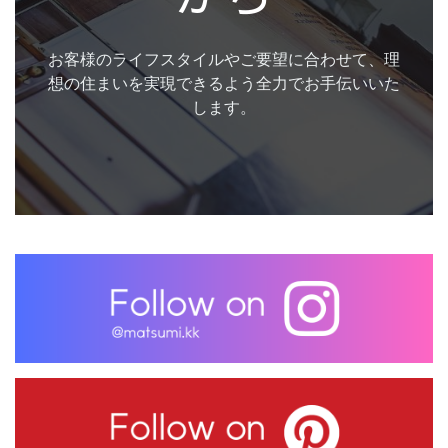
お客様のライフスタイルやご要望に合わせて、理
想の住まいを実現できるよう全力でお手伝いいた
します。