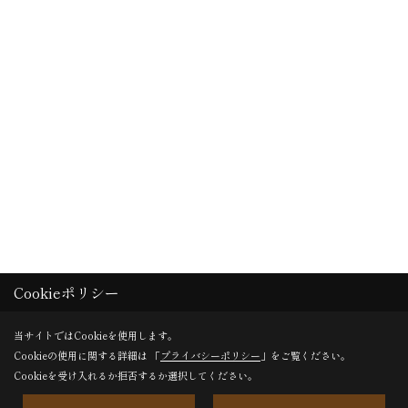
Cookieポリシー
当サイトではCookieを使用します。
Cookieの使用に関する詳細は 「
プライバシーポリシー
」をご覧ください。
Cookieを受け入れるか拒否するか選択してください。