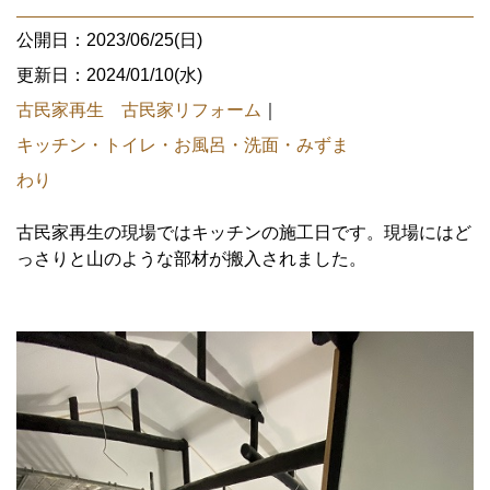
公開日：2023/06/25(日)
更新日：2024/01/10(水)
古民家再生 古民家リフォーム
｜
キッチン・トイレ・お風呂・洗面・みずま
わり
古民家再生の現場ではキッチンの施工日です。現場にはど
っさりと山のような部材が搬入されました。