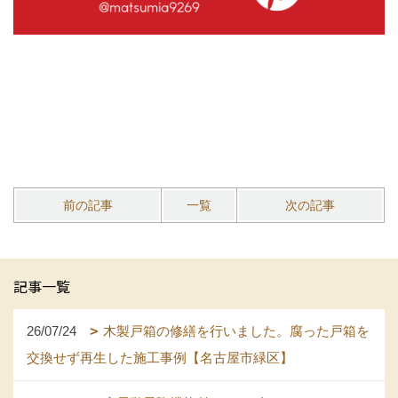
前の記事
一覧
次の記事
記事一覧
26/07/24
木製戸箱の修繕を行いました。腐った戸箱を
交換せず再生した施工事例【名古屋市緑区】