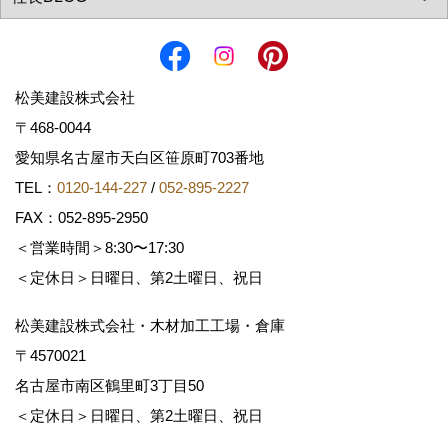
松美建設株式会社
〒468-0044
愛知県名古屋市天白区笹原町703番地
TEL：
0120-144-227
/
052-895-2227
FAX：052-895-2950
＜営業時間＞8:30〜17:30
＜定休日＞日曜日、第2土曜日、祝日
松美建設株式会社・木材加工工場・倉庫
〒4570021
名古屋市南区鶴里町3丁目50
＜定休日＞日曜日、第2土曜日、祝日