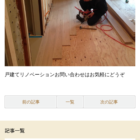
戸建てリノベーションお問い合わせはお気軽にどうぞ
前の記事
一覧
次の記事
記事一覧