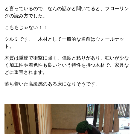
と言っているので、なんの話かと聞いてると、フローリン
グの読み方でした。
こももじゃない！！
クルミです。 木材として一般的な名前はウォールナッ
ト。
木質は重硬で衝撃に強く、強度と粘りがあり、狂いが少な
く加工性や着色性も良いという特性を持つ木材で、家具な
どに重宝されます。
落ち着いた高級感のある床になりそうです。