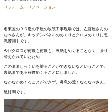
リフォーム・リノベーション
名東区のＲＣ造の平屋の改装工事現場では、左官屋さんの
なべさんが、キッチンパネルのめくりとクロスめくりに悪
戦苦闘中です。
今回クロスが何度も何度も、裏紙をめくることなく、張り
替えられていたため
このまましっくいを塗ることができないなということで、
裏紙まである程度めくることにしました。
なかなかめくることができず、鼻息の荒くなるなべさん。
絶好調です。