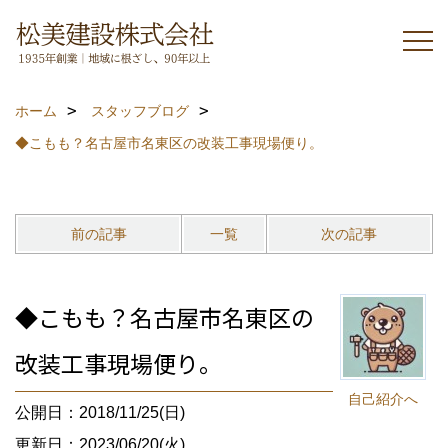
ホーム
スタッフブログ
◆こもも？名古屋市名東区の改装工事現場便り。
前の記事
一覧
次の記事
◆こもも？名古屋市名東区の
改装工事現場便り。
自己紹介へ
公開日：2018/11/25(日)
更新日：2023/06/20(火)