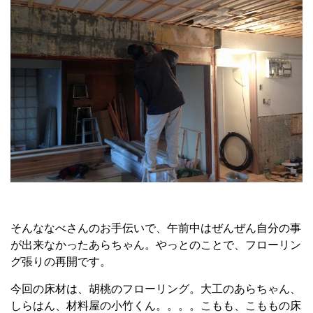
そんななべさんのお手伝いで、午前中はぜんぜん自分の事
が出来なかったあらちゃん。やっとのことで、フローリン
グ張りの再開です。
今回の床材は、胡桃のフローリング。大工のあらちゃん、
しらはん、材料屋の小竹くん。。。。こもも、こももの床