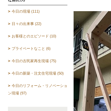
今日の現場 (111)
日々の出来事 (22)
お客様とのエピソード (10)
プライベートなこと (6)
今日の古民家再生現場 (75)
今日の新築・注文住宅現場 (50)
今日のリフォーム・リノベーショ
ン現場 (97)