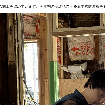
の施工を進めています。今年初の空調ベストを着て玄関屋根を