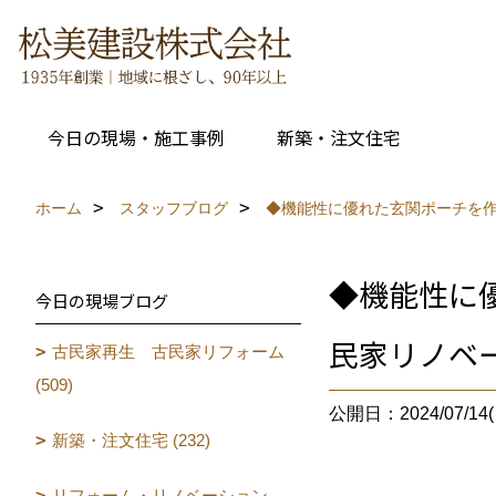
今日の現場・施工事例
新築・注文住宅
ホーム
スタッフブログ
◆機能性に優れた玄関ポーチを作
◆機能性に
今日の現場ブログ
民家リノベー
古民家再生 古民家リフォーム
(509)
公開日：2024/07/14(
新築・注文住宅 (232)
リフォーム・リノベーション