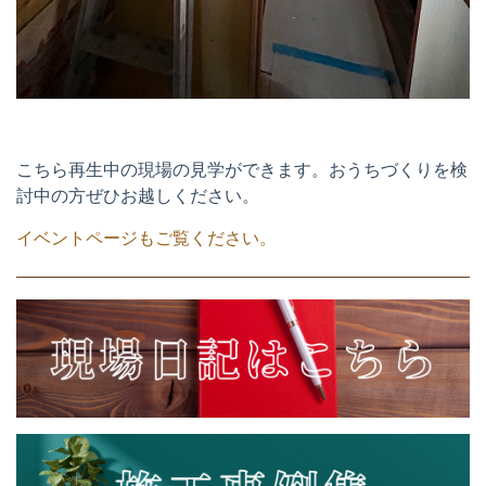
こちら再生中の現場の見学ができます。おうちづくりを検
討中の方ぜひお越しください。
イベントページもご覧ください。