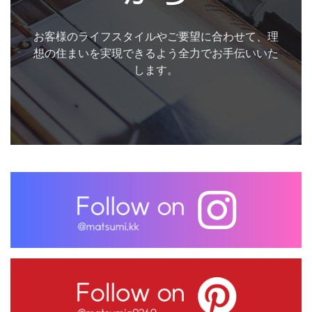
お客様のライフスタイルやご要望に合わせて、理
想の住まいを実現できるよう全力でお手伝いいた
します。