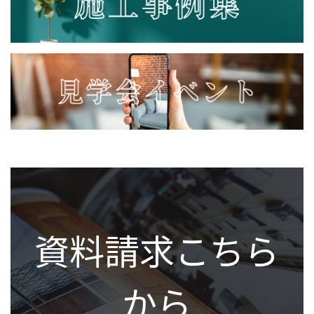
資料請求こちら
から