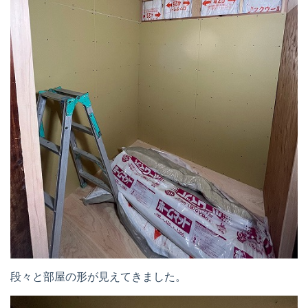
段々と部屋の形が見えてきました。