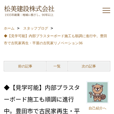
ホーム
スタッフブログ
◆【見学可能】内部プラスターボード施工も順調に進行中。豊田
市で古民家再生・平屋の古民家リノベーション36
前の記事
一覧
次の記事
◆【見学可能】内部プラスタ
ーボード施工も順調に進行
自己紹介へ
中。豊田市で古民家再生・平