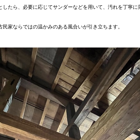
としたら、必要に応じてサンダーなどを用いて、汚れを丁寧に
古民家ならではの温かみのある風合いが引き立ちます。