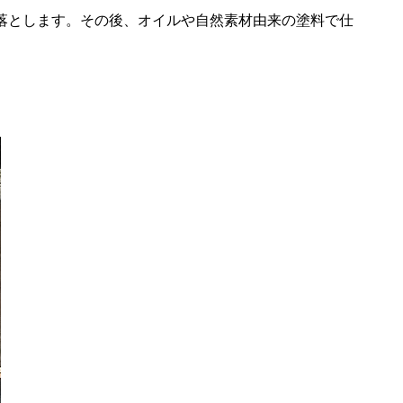
落とします。その後、オイルや自然素材由来の塗料で仕