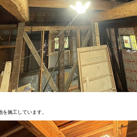
地を施工しています。