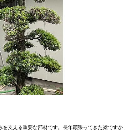
みを支える重要な部材です。長年頑張ってきた梁ですか