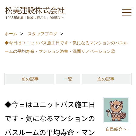
ホーム
スタッフブログ
◆今日はユニットバス施工日です・気になるマンションのバスル
ームの平均寿命・マンション浴室・洗面リノベーション②
前の記事
一覧
次の記事
◆今日はユニットバス施工日
です・気になるマンションの
自己紹介へ
バスルームの平均寿命・マン