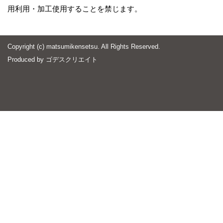
用利用・加工使用することを禁じます。
Copyright (c) matsumikensetsu. All Rights Reserved.
Produced by
ゴデスクリエイト