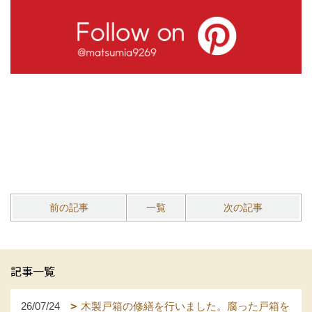
前の記事
一覧
次の記事
記事一覧
26/07/24
木製戸箱の修繕を行いました。腐った戸箱を