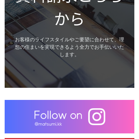
から
お客様のライフスタイルやご要望に合わせて、理
想の住まいを実現できるよう全力でお手伝いいた
します。