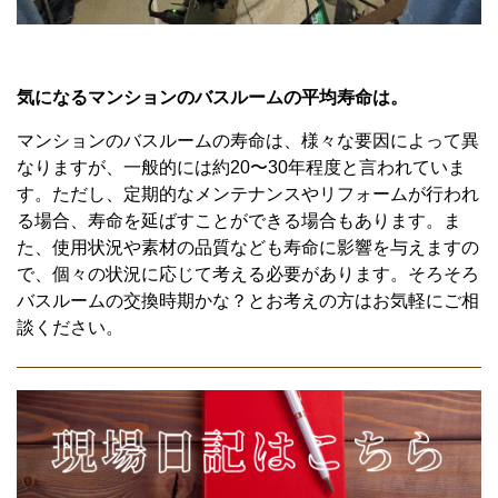
気になるマンションのバスルームの平均寿命は。
マンションのバスルームの寿命は、様々な要因によって異
なりますが、一般的には約20〜30年程度と言われていま
す。ただし、定期的なメンテナンスやリフォームが行われ
る場合、寿命を延ばすことができる場合もあります。ま
た、使用状況や素材の品質なども寿命に影響を与えますの
で、個々の状況に応じて考える必要があります。そろそろ
バスルームの交換時期かな？とお考えの方はお気軽にご相
談ください。