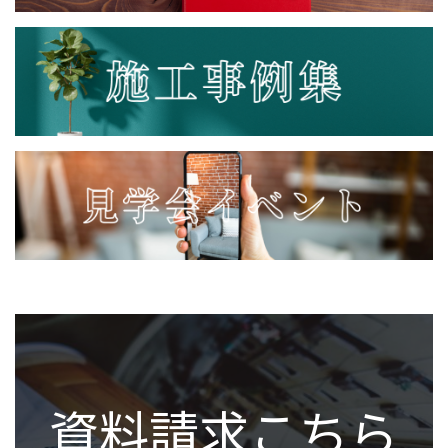
資料請求こちら