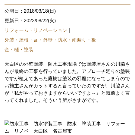
公開日：2018/03/18(日)
更新日：2023/08/22(火)
リフォーム・リノベーション
｜
外装・屋根・瓦・外壁・防水・雨漏り・板
金・樋・塗装
天白区の外壁塗装、防水工事現場では塗装屋さんの川脇さ
んが最終の工事を行っていました。アプローチ廻りの塗装
ですが植えてあった庭樹は塗装の邪魔になってしまうので
お施主さんがカットすると言っていたのですが、川脇さん
が『私がやっておきますからいいですよ～』と気前よく言
ってくれました。そういう所がさすがです。