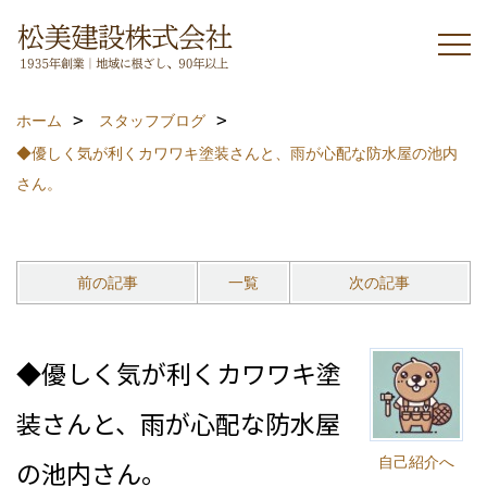
ホーム
スタッフブログ
◆優しく気が利くカワワキ塗装さんと、雨が心配な防水屋の池内
さん。
前の記事
一覧
次の記事
◆優しく気が利くカワワキ塗
装さんと、雨が心配な防水屋
自己紹介へ
の池内さん。