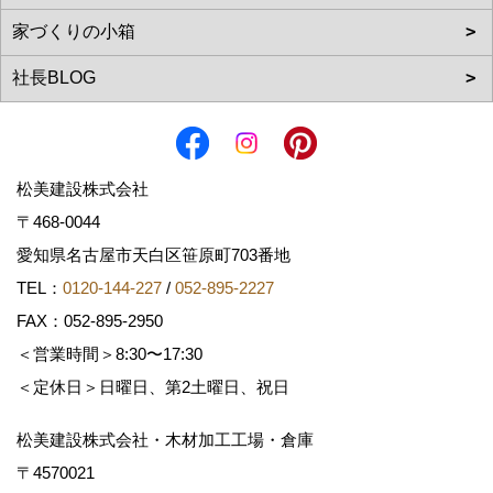
松美建設株式会社
〒468-0044
愛知県名古屋市天白区笹原町703番地
TEL：
0120-144-227
/
052-895-2227
FAX：052-895-2950
＜営業時間＞8:30〜17:30
＜定休日＞日曜日、第2土曜日、祝日
松美建設株式会社・木材加工工場・倉庫
〒4570021