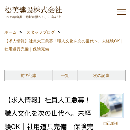
ホーム
スタッフブログ
【求人情報】社員大工急募！職人文化を次の世代へ。未経験OK｜
社用道具完備｜保険完備
前の記事
一覧
次の記事
【求人情報】社員大工急募！
職人文化を次の世代へ。未経
自己紹介
験OK｜社用道具完備｜保険完