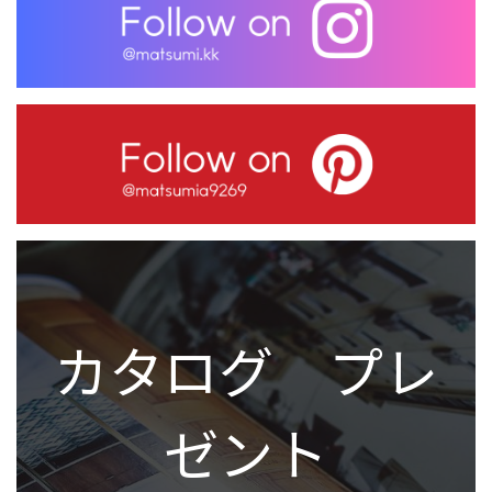
カタログ プレ
ゼント