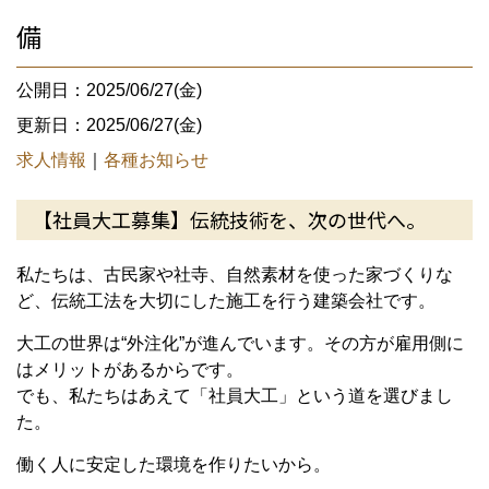
備
公開日：2025/06/27(金)
更新日：2025/06/27(金)
求人情報
｜
各種お知らせ
【社員大工募集】伝統技術を、次の世代へ。
私たちは、古民家や社寺、自然素材を使った家づくりな
ど、伝統工法を大切にした施工を行う建築会社です。
大工の世界は“外注化”が進んでいます。その方が雇用側に
はメリットがあるからです。
でも、私たちはあえて「社員大工」という道を選びまし
た。
働く人に安定した環境を作りたいから。