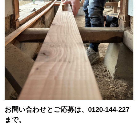
お問い合わせとご応募は、0120-144-227
まで。