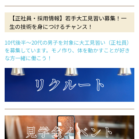
【正社員・採用情報】若手大工見習い募集！一
生の技術を身につけるチャンス！
10代後半～20代の男子を対象に大工見習い（正社員）
を募集しています。モノ作り、体を動かすことが好き
な方一緒に働こう！