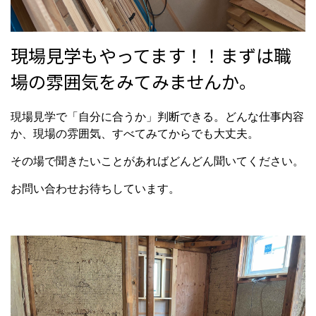
現場見学もやってます！！まずは職
場の雰囲気をみてみませんか。
現場見学で「自分に合うか」判断できる。どんな仕事内容
か、現場の雰囲気、すべてみてからでも大丈夫。
その場で聞きたいことがあればどんどん聞いてください。
お問い合わせお待ちしています。