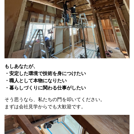
もしあなたが、
・安定した環境で技術を身につけたい
・職人として本物になりたい
・暮らしづくりに関わる仕事がしたい
そう思うなら、私たちの門を叩いてください。
まずは会社見学からでも大歓迎です。