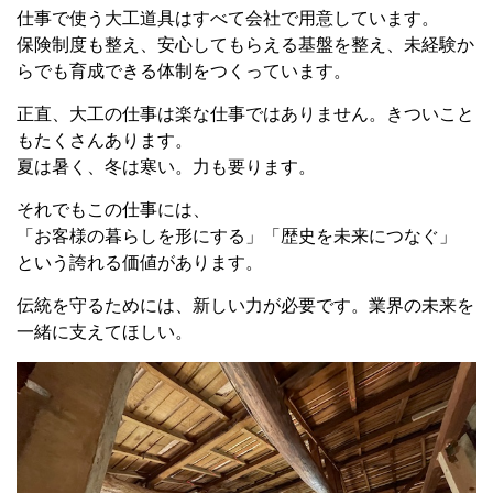
仕事で使う大工道具はすべて会社で用意しています。
保険制度も整え、安心してもらえる基盤を整え、未経験か
らでも育成できる体制をつくっています。
正直、大工の仕事は楽な仕事ではありません。きついこと
もたくさんあります。
夏は暑く、冬は寒い。力も要ります。
それでもこの仕事には、
「お客様の暮らしを形にする」「歴史を未来につなぐ」
という誇れる価値があります。
伝統を守るためには、新しい力が必要です。業界の未来を
一緒に支えてほしい。