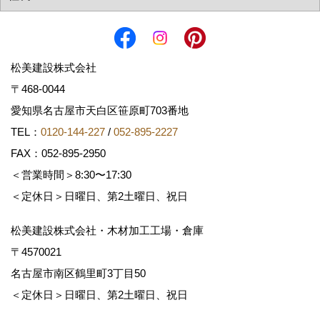
松美建設株式会社
〒468-0044
愛知県名古屋市天白区笹原町703番地
TEL：
0120-144-227
/
052-895-2227
FAX：052-895-2950
＜営業時間＞8:30〜17:30
＜定休日＞日曜日、第2土曜日、祝日
松美建設株式会社・木材加工工場・倉庫
〒4570021
名古屋市南区鶴里町3丁目50
＜定休日＞日曜日、第2土曜日、祝日