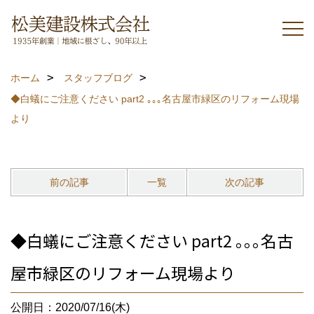
ホーム
スタッフブログ
◆白蟻にご注意ください part2 ｡｡｡名古屋市緑区のリフォーム現場
より
前の記事
一覧
次の記事
◆白蟻にご注意ください part2 ｡｡｡名古
屋市緑区のリフォーム現場より
公開日：2020/07/16(木)