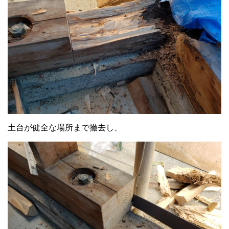
土台が健全な場所まで撤去し、