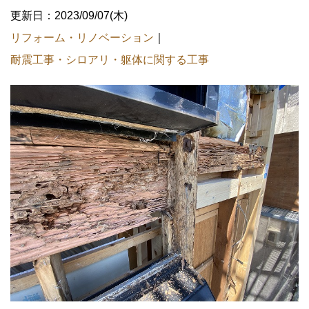
更新日：2023/09/07(木)
リフォーム・リノベーション
｜
耐震工事・シロアリ・躯体に関する工事