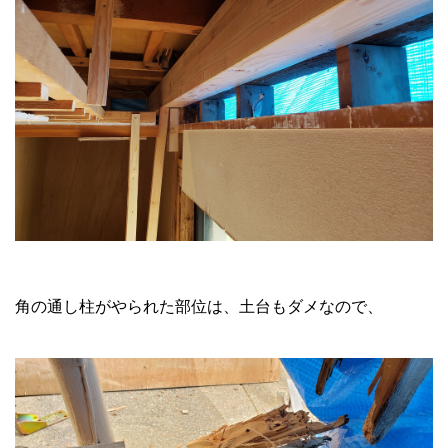
角の通し柱がやられた部位は、土台もダメなので、