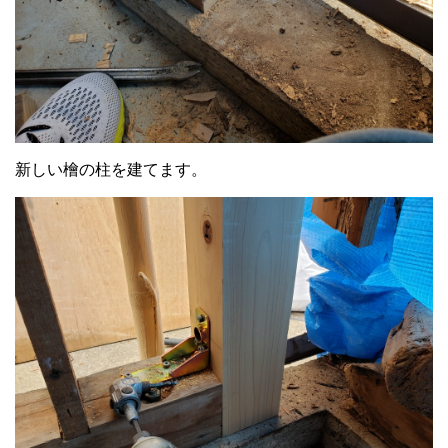
新しい檜の柱を建てます。