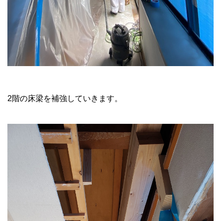
2階の床梁を補強していきます。