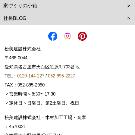
松美建設株式会社
〒468-0044
愛知県名古屋市天白区笹原町703番地
TEL：
0120-144-227
/
052-895-2227
FAX：052-895-2950
＜営業時間＞8:30〜17:30
＜定休日＞日曜日、第2土曜日、祝日
松美建設株式会社・木材加工工場・倉庫
〒4570021