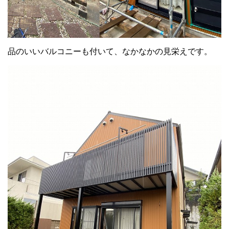
品のいいバルコニーも付いて、なかなかの見栄えです。