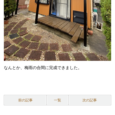
なんとか、梅雨の合間に完成できました。
前の記事
一覧
次の記事