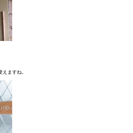
使えますね。