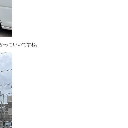
かっこいいですね。