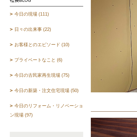
今日の現場 (111)
日々の出来事 (22)
お客様とのエピソード (10)
プライベートなこと (6)
今日の古民家再生現場 (75)
今日の新築・注文住宅現場 (50)
今日のリフォーム・リノベーショ
ン現場 (97)