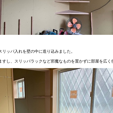
スリッパ入れを壁の中に造り込みました。
ますし、スリッパラックなど邪魔なものを置かずに部屋を広く