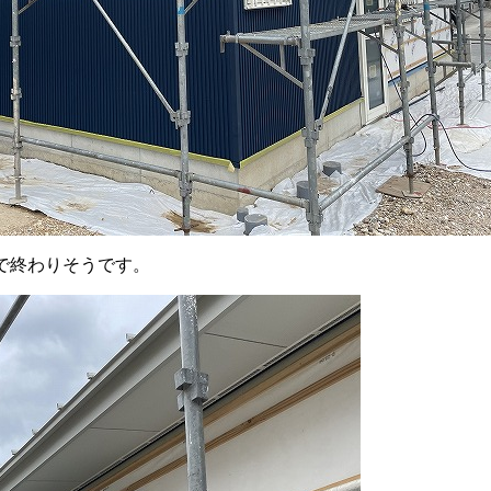
で終わりそうです。