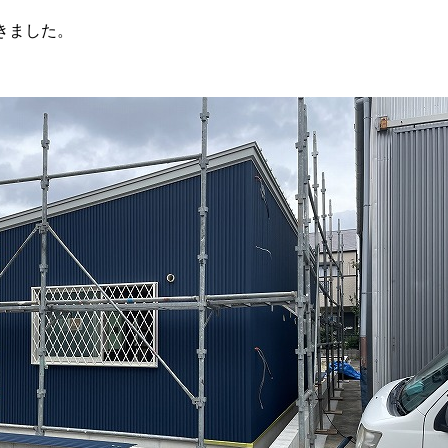
きました。