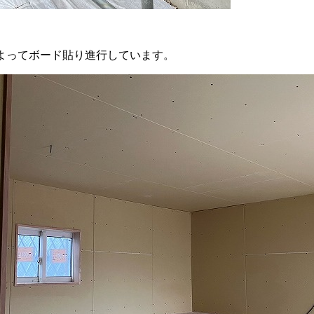
よってボード貼り進行しています。