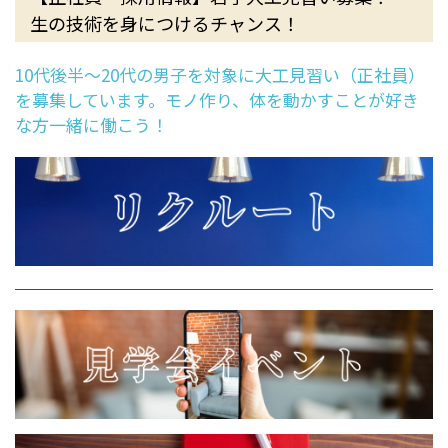
生の技術を身につけるチャンス！
10代後半～20代の男子を対象に大工見習い（正社員）
を募集しています。モノ作り、体を動かすことが好き
な方一緒に働こう！