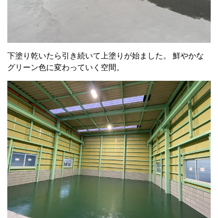
下塗り乾いたら引き続いて上塗りが始ました。 鮮やかな
グリーン色に変わっていく空間。