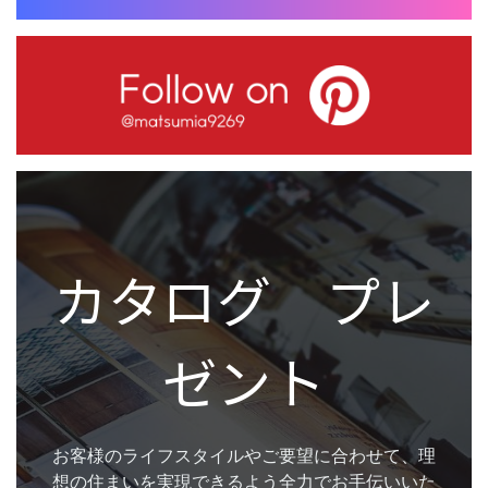
カタログ プレ
ゼント
お客様のライフスタイルやご要望に合わせて、理
想の住まいを実現できるよう全力でお手伝いいた