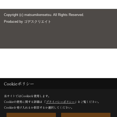
Copyright (c) matsumikensetsu. All Rights Reserved.
Produced by
ゴデスクリエイト
Cookieポリシー
当サイトではCookieを使用します。
Cookieの使用に関する詳細は 「
プライバシーポリシー
」をご覧ください。
Cookieを受け入れるか拒否するか選択してください。