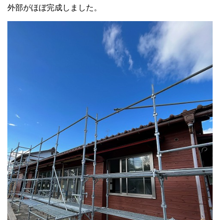
外部がほぼ完成しました。