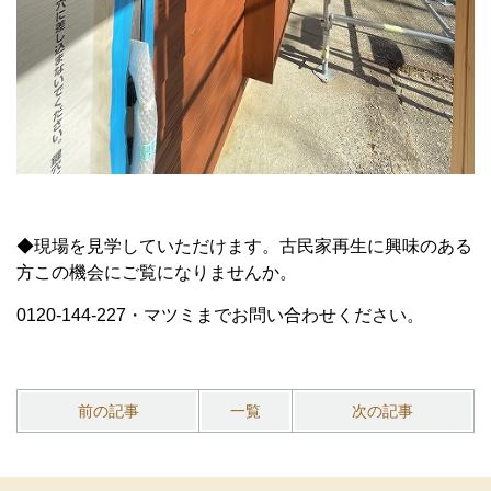
◆現場を見学していただけます。古民家再生に興味のある
方この機会にご覧になりませんか。
0120-144-227・マツミまでお問い合わせください。
前の記事
一覧
次の記事