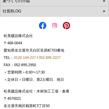
松美建設株式会社
〒468-0044
愛知県名古屋市天白区笹原町703番地
TEL：
0120-144-227
/
052-895-2227
FAX：052-895-2950
＜営業時間＞8:30〜17:30
＜定休日＞日曜日、第2土曜日、祝日
松美建設株式会社・木材加工工場・倉庫
〒4570021
名古屋市南区鶴里町3丁目50