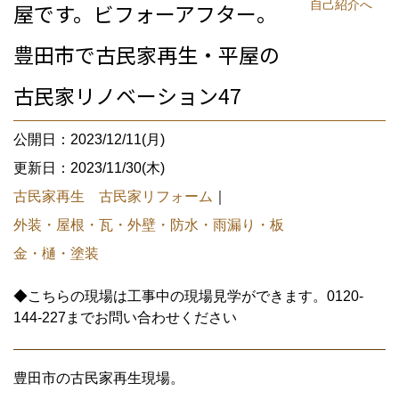
自己紹介へ
屋です。ビフォーアフター。
豊田市で古民家再生・平屋の
古民家リノベーション47
公開日：2023/12/11(月)
更新日：2023/11/30(木)
古民家再生 古民家リフォーム
｜
外装・屋根・瓦・外壁・防水・雨漏り・板
金・樋・塗装
◆こちらの現場は工事中の現場見学ができます。0120-
144-227までお問い合わせください
豊田市の古民家再生現場。