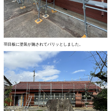
羽目板に塗装が施されてパリッとしました。