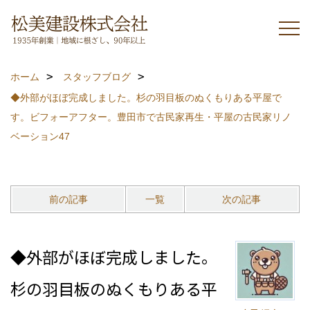
ホーム
スタッフブログ
◆外部がほぼ完成しました。杉の羽目板のぬくもりある平屋で
す。ビフォーアフター。豊田市で古民家再生・平屋の古民家リノ
ベーション47
前の記事
一覧
次の記事
◆外部がほぼ完成しました。
杉の羽目板のぬくもりある平