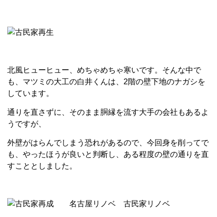
北風ヒューヒュー、めちゃめちゃ寒いです。そんな中で
も、マツミの大工の白井くんは、2階の壁下地のナガシを
しています。
通りを直さずに、そのまま胴縁を流す大手の会社もあるよ
うですが、
外壁がはらんでしまう恐れがあるので、今回身を削ってで
も、やったほうが良いと判断し、ある程度の壁の通りを直
すこととしました。