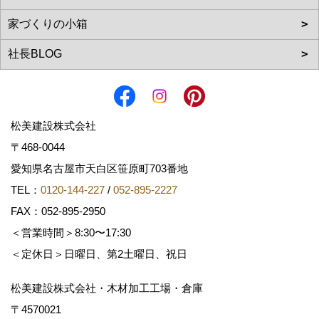
松美建設株式会社
〒468-0044
愛知県名古屋市天白区笹原町703番地
TEL：
0120-144-227
/
052-895-2227
FAX：052-895-2950
＜営業時間＞8:30〜17:30
＜定休日＞日曜日、第2土曜日、祝日
松美建設株式会社・木材加工工場・倉庫
〒4570021