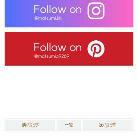
前の記事
一覧
次の記事