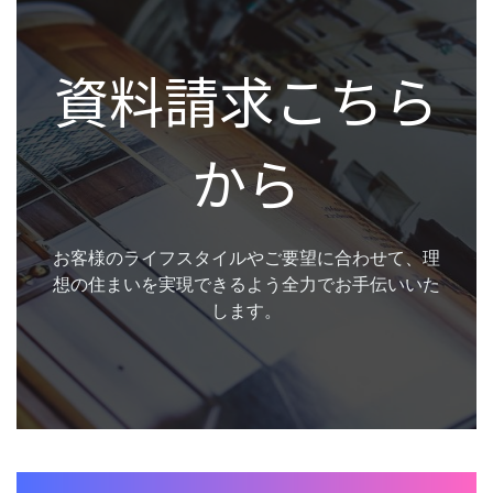
資料請求こちら
から
お客様のライフスタイルやご要望に合わせて、理
想の住まいを実現できるよう全力でお手伝いいた
します。