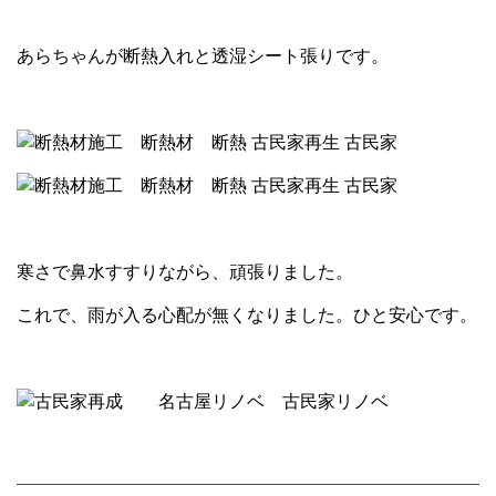
あらちゃんが断熱入れと透湿シート張りです。
寒さで鼻水すすりながら、頑張りました。
これで、雨が入る心配が無くなりました。ひと安心です。