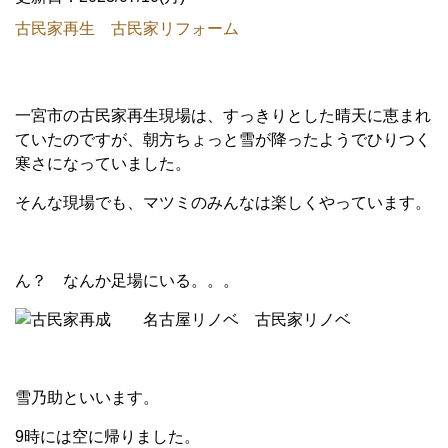
古民家再生 古民家リフォーム
一宮市の古民家再生現場は、すっきりとした晴天に恵まれ
ていたのですが、朝方ちょっと雪が降ったようでひりつく
寒さになっていました。
そんな現場でも、マツミのみんなは楽しくやっています。
ん？ なんか足場にいる。。。
雪乃助といいます。
9時には空に帰りました。