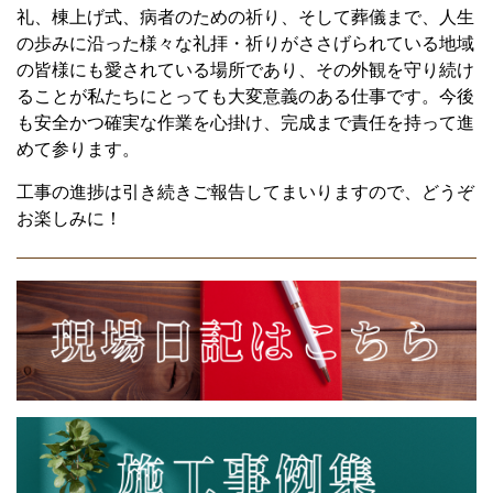
礼、棟上げ式、病者のための祈り、そして葬儀まで、人生
の歩みに沿った様々な礼拝・祈りがささげられている地域
の皆様にも愛されている場所であり、その外観を守り続け
ることが私たちにとっても大変意義のある仕事です。今後
も安全かつ確実な作業を心掛け、完成まで責任を持って進
めて参ります。
工事の進捗は引き続きご報告してまいりますので、どうぞ
お楽しみに！