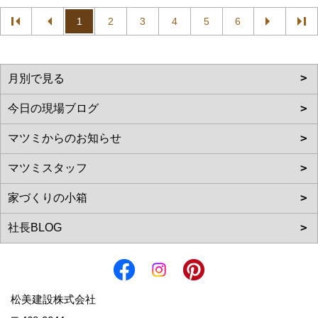
1
2
3
4
5
6
松美建設株式会社