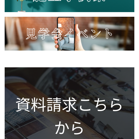
資料請求こちら
から