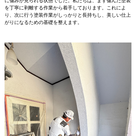
に傷みが見られる状態でした。私たちは、まず傷んだ塗装
を丁寧に剥離する作業から着手しております。これによ
り、次に行う塗装作業がしっかりと長持ちし、美しい仕上
がりになるための基礎を整えます。