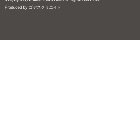
Produced by
ゴデスクリエイト