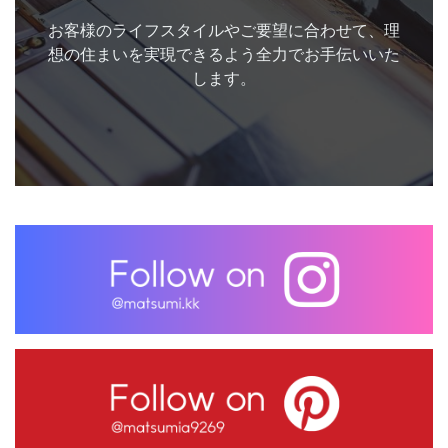
お客様のライフスタイルやご要望に合わせて、理
想の住まいを実現できるよう全力でお手伝いいた
します。