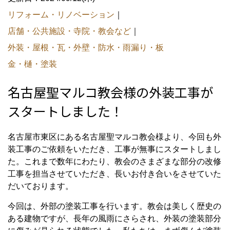
リフォーム・リノベーション
｜
店舗・公共施設・寺院・教会など
｜
外装・屋根・瓦・外壁・防水・雨漏り・板
金・樋・塗装
名古屋聖マルコ教会様の外装工事が
スタートしました！
名古屋市東区にある名古屋聖マルコ教会様より、今回も外
装工事のご依頼をいただき、工事が無事にスタートしまし
た。これまで数年にわたり、教会のさまざまな部分の改修
工事を担当させていただき、長いお付き合いをさせていた
だいております。
今回は、外部の塗装工事を行います。教会は美しく歴史の
ある建物ですが、長年の風雨にさらされ、外装の塗装部分