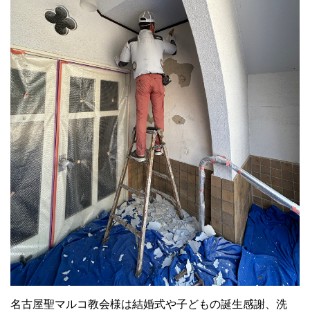
名古屋聖マルコ教会様は結婚式や子どもの誕生感謝、洗