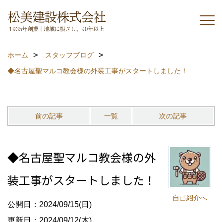
ホーム
スタッフブログ
◆名古屋聖マルコ教会様の外装工事がスタートしました！
前の記事
一覧
次の記事
◆名古屋聖マルコ教会様の外
装工事がスタートしました！
自己紹介へ
公開日：2024/09/15(日)
更新日：2024/09/12(木)