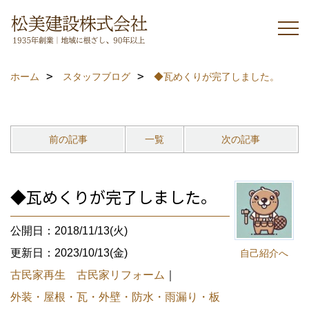
ホーム
スタッフブログ
◆瓦めくりが完了しました。
前の記事
一覧
次の記事
◆瓦めくりが完了しました。
公開日：2018/11/13(火)
更新日：2023/10/13(金)
自己紹介へ
古民家再生 古民家リフォーム
｜
外装・屋根・瓦・外壁・防水・雨漏り・板