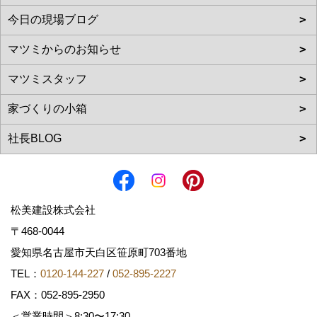
松美建設株式会社
〒468-0044
愛知県名古屋市天白区笹原町703番地
TEL：
0120-144-227
/
052-895-2227
FAX：052-895-2950
＜営業時間＞8:30〜17:30