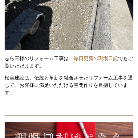
志ら玉様のリフォーム工事は、
毎日更新の現場日記
でもご
覧いただけます。
松美建設は、伝統と革新を融合させたリフォーム工事を通
じて、お客様に満足いただける空間作りを目指していま
す。