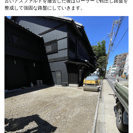
古いアスファルトを撤去した後はローラーで転圧し路盤を
整成して強固な路盤にしていきます。