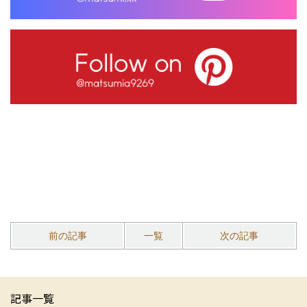
前の記事
一覧
次の記事
記事一覧