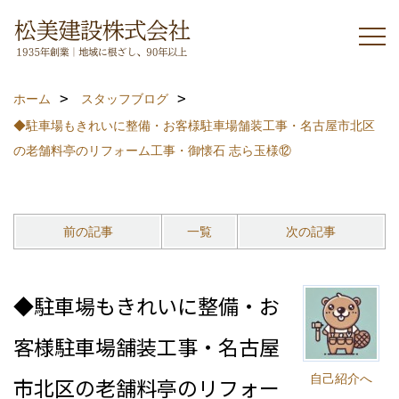
ホーム
スタッフブログ
◆駐車場もきれいに整備・お客様駐車場舗装工事・名古屋市北区
の老舗料亭のリフォーム工事・御懐石 志ら玉様⑫
前の記事
一覧
次の記事
◆駐車場もきれいに整備・お
客様駐車場舗装工事・名古屋
自己紹介へ
市北区の老舗料亭のリフォー