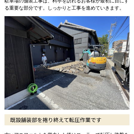
駐車場の舗装工事は、料亭を訪れるお客様が最初に目にす
る重要な部分です。しっかりと工事を進めていきます。
既設舗装部を捲り終えて転圧作業です