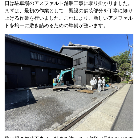
日は駐車場のアスファルト舗装工事に取り掛かりました。
まずは、最初の作業として、既設の舗装部分を丁寧に捲り
上げる作業を行いました。これにより、新しいアスファル
トを均一に敷き詰めるための準備が整います。