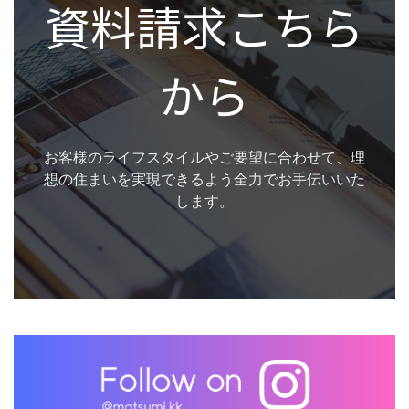
資料請求こちら
から
お客様のライフスタイルやご要望に合わせて、理
想の住まいを実現できるよう全力でお手伝いいた
します。