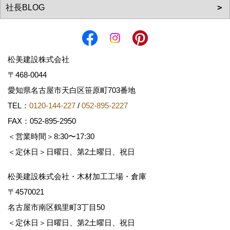
松美建設株式会社
〒468-0044
愛知県名古屋市天白区笹原町703番地
TEL：
0120-144-227
/
052-895-2227
FAX：052-895-2950
＜営業時間＞8:30〜17:30
＜定休日＞日曜日、第2土曜日、祝日
松美建設株式会社・木材加工工場・倉庫
〒4570021
名古屋市南区鶴里町3丁目50
＜定休日＞日曜日、第2土曜日、祝日