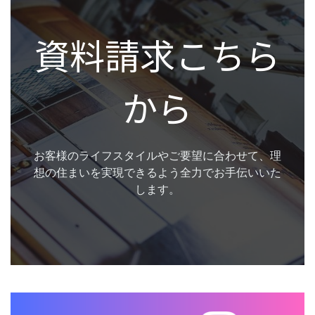
資料請求こちら
から
お客様のライフスタイルやご要望に合わせて、理
想の住まいを実現できるよう全力でお手伝いいた
します。