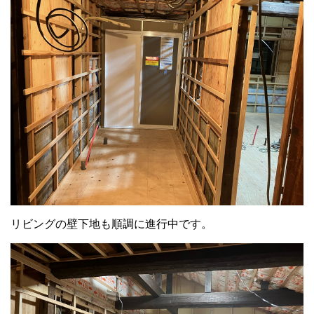
リビングの壁下地も順調に進行中です。