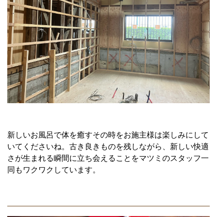
新しいお風呂で体を癒すその時をお施主様は楽しみにして
いてくださいね。古き良きものを残しながら、新しい快適
さが生まれる瞬間に立ち会えることをマツミのスタッフ一
同もワクワクしています。