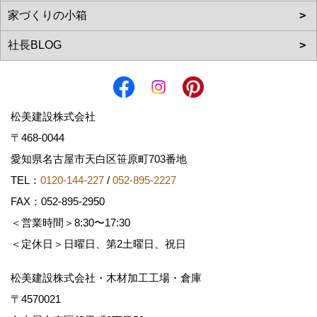
松美建設株式会社
〒468-0044
愛知県名古屋市天白区笹原町703番地
TEL：
0120-144-227
/
052-895-2227
FAX：052-895-2950
＜営業時間＞8:30〜17:30
＜定休日＞日曜日、第2土曜日、祝日
松美建設株式会社・木材加工工場・倉庫
〒4570021