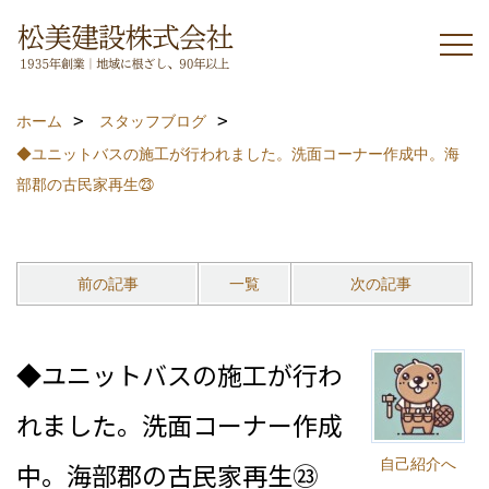
ホーム
スタッフブログ
◆ユニットバスの施工が行われました。洗面コーナー作成中。海
部郡の古民家再生㉓
前の記事
一覧
次の記事
◆ユニットバスの施工が行わ
れました。洗面コーナー作成
自己紹介へ
中。海部郡の古民家再生㉓