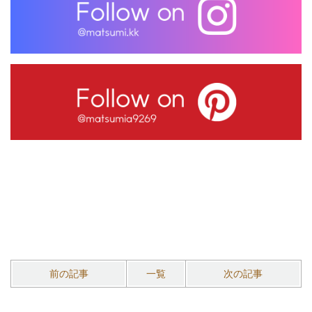
前の記事
一覧
次の記事