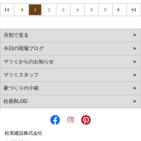
1
2
3
4
5
6
松美建設株式会社