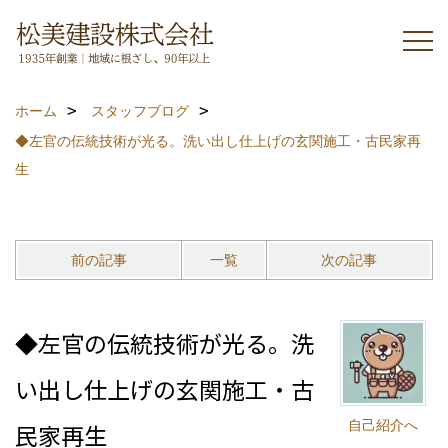
ホーム
スタッフブログ
◆左官の伝統技術が光る。洗い出し仕上げの玄関施工・古民家再
生
前の記事
一覧
次の記事
◆左官の伝統技術が光る。洗
い出し仕上げの玄関施工・古
自己紹介へ
民家再生