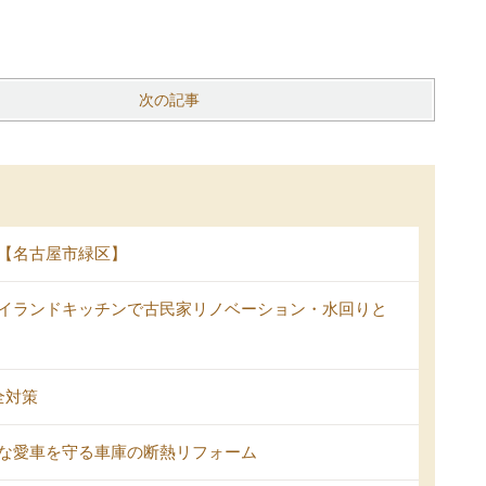
次の記事
【名古屋市緑区】
イランドキッチンで古民家リノベーション・水回りと
全対策
な愛車を守る車庫の断熱リフォーム