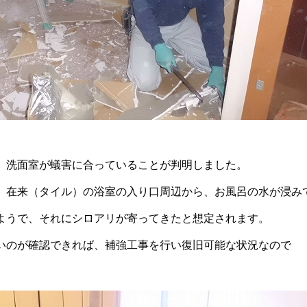
、洗面室が蟻害に合っていることが判明しました。
、在来（タイル）の浴室の入り口周辺から、お風呂の水が浸み
ようで、それにシロアリが寄ってきたと想定されます。
いのが確認できれば、補強工事を行い復旧可能な状況なので