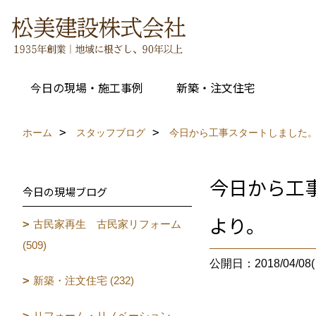
今日の現場・施工事例
新築・注文住宅
ホーム
スタッフブログ
今日から工事スタートしました
今日から工
今日の現場ブログ
より。
古民家再生 古民家リフォーム
(509)
公開日：2018/04/08(
新築・注文住宅 (232)
リフォーム・リノベーション