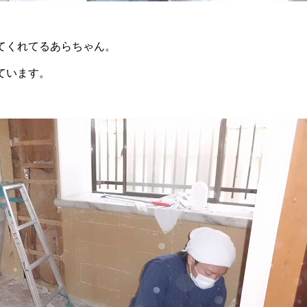
てくれてるあらちゃん。
ています。