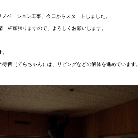
リノベーション工事、今日からスタートしました。
精一杯頑張りますので、よろしくお願いします。
す。
の寺西（てらちゃん）は、リビングなどの解体を進めています