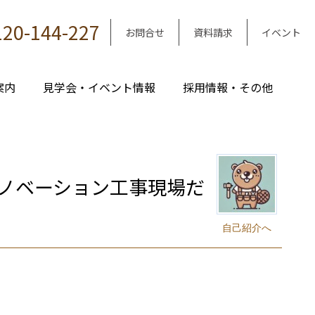
120-144-227
お問合せ
資料請求
イベント
案内
見学会・イベント情報
採用情報・その他
ノベーション工事現場だ
自己紹介へ