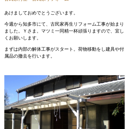
あけましておめでとうございます。
今週から知多市にて、古民家再生リフォーム工事が始まり
ました。Ｙさま。マツミ一同精一杯頑張りますので、宜し
くお願いします。
まずは内部の解体工事がスタート。荷物移動をし建具や付
属品の撤去を行います。