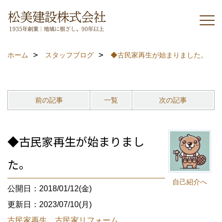
ホーム
スタッフブログ
◆古民家再生が始まりました。
前の記事
一覧
次の記事
◆古民家再生が始まりまし
た。
自己紹介へ
公開日：2018/01/12(金)
更新日：2023/07/10(月)
古民家再生 古民家リフォーム