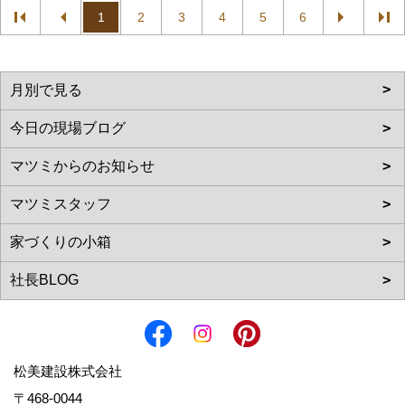
1
2
3
4
5
6
松美建設株式会社
〒468-0044