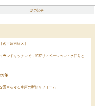
次の記事
【名古屋市緑区】
イランドキッチンで古民家リノベーション・水回りと
全対策
な愛車を守る車庫の断熱リフォーム