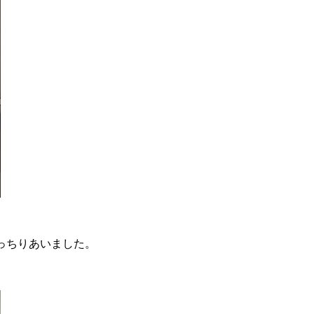
っちりあいました。