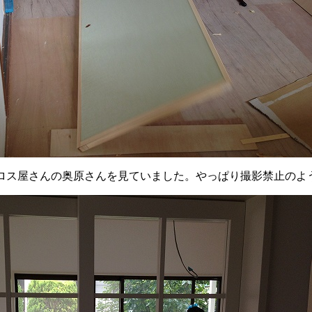
ロス屋さんの奥原さんを見ていました。やっぱり撮影禁止のよ