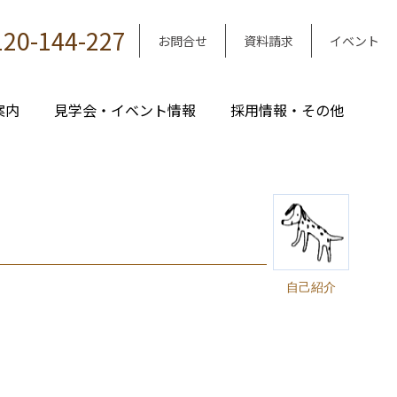
120-144-227
お問合せ
資料請求
イベント
案内
見学会・イベント情報
採用情報・その他
自己紹介