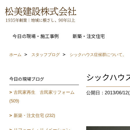
今日の現場・施工事例
新築・注文住宅
ホーム
スタッフブログ
シックハウス症候群について。
シックハウ
今日の現場ブログ
古民家再生 古民家リフォーム
公開日：2013/06/12(
(509)
新築・注文住宅 (232)
リフォーム・リノベーション