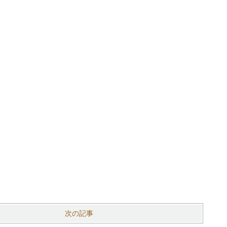
、
次の記事