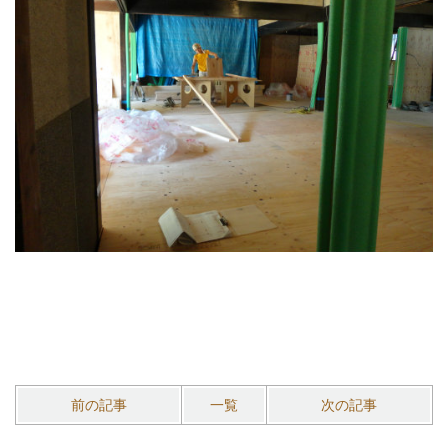
前の記事
一覧
次の記事