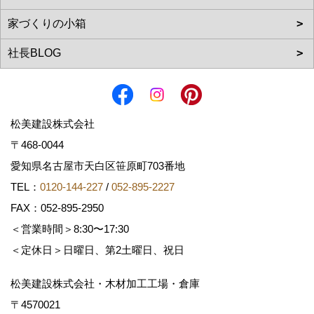
松美建設株式会社
〒468-0044
愛知県名古屋市天白区笹原町703番地
TEL：
0120-144-227
/
052-895-2227
FAX：052-895-2950
＜営業時間＞8:30〜17:30
＜定休日＞日曜日、第2土曜日、祝日
松美建設株式会社・木材加工工場・倉庫
〒4570021