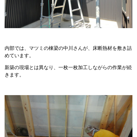
内部では、マツミの棟梁の中川さんが、床断熱材を敷き詰
めています。
新築の現場とは異なり、一枚一枚加工しながらの作業が続
きます。