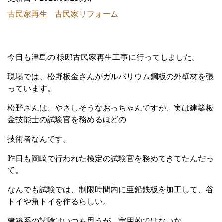
古民家再生 古民家リフォーム
今日も津島のI様邸古民家再生工事に行ってしました。
現場では、松野板金さんがガルバリウム鋼板の外壁材を張
っています。
松野さんは、やさしそうなおっちゃんですが、実は建築板
金技能士の試験官を務めるほどの
技術者なんです。
昨日も岡崎で行われた検定の試験官を務めてきてたんだっ
て。
なんでも試験では、制限時間内に亜鉛鉄板を加工して、谷
トイや角トイを作るらしい。
建築系の試験はいつも思うが、実用的ではないな。。