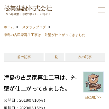
ホーム
スタッフブログ
津島の古民家再生工事は、外壁が仕上がってきました。
前の記事
一覧
次の記事
津島の古民家再生工事は、外
壁が仕上がってきました。
自己紹介へ
公開日：2018/07/10(火)
更新日：2023/03/15(水)