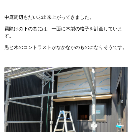
中庭周辺もだいぶ出来上がってきました。
霧除けの下の窓には、一面に木製の格子を計画していま
す。
黒と木のコントラストがなかなかのものになりそうです。