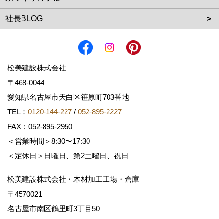
松美建設株式会社
〒468-0044
愛知県名古屋市天白区笹原町703番地
TEL：
0120-144-227
/
052-895-2227
FAX：052-895-2950
＜営業時間＞8:30〜17:30
＜定休日＞日曜日、第2土曜日、祝日
松美建設株式会社・木材加工工場・倉庫
〒4570021
名古屋市南区鶴里町3丁目50