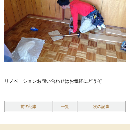
リノベーションお問い合わせはお気軽にどうぞ
前の記事
一覧
次の記事