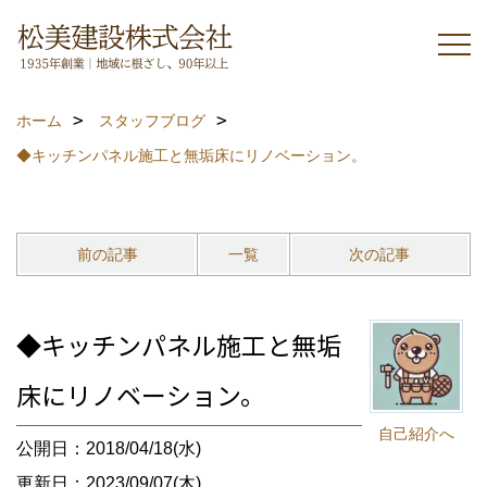
ホーム
スタッフブログ
◆キッチンパネル施工と無垢床にリノベーション。
前の記事
一覧
次の記事
◆キッチンパネル施工と無垢
床にリノベーション。
自己紹介へ
公開日：2018/04/18(水)
更新日：2023/09/07(木)