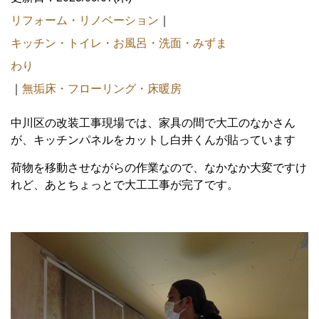
リフォーム・リノベーション
｜
キッチン・トイレ・お風呂・洗面・みずま
わり
｜
無垢床・フローリング・床暖房
中川区の改装工事現場では、家具の間で大工のなかさん
が、キッチンパネルをカットし白井くんが貼っています
荷物を移動させながらの作業なので、なかなか大変ですけ
れど、あとちょっとで大工工事が完了です。