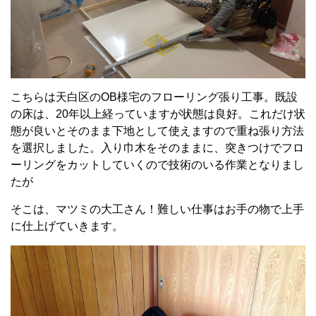
こちらは天白区のOB様宅のフローリング張り工事。既設
の床は、20年以上経っていますが状態は良好。これだけ状
態が良いとそのまま下地として使えますので重ね張り方法
を選択しました。入り巾木をそのままに、突きつけでフロ
ーリングをカットしていくので技術のいる作業となりまし
たが
そこは、マツミの大工さん！難しい仕事はお手の物で上手
に仕上げていきます。