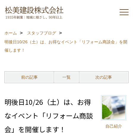
ホーム
スタッフブログ
明後日10/26（土）は、お得なイベント「リフォーム商談会」を開
催します！
前の記事
一覧
次の記事
明後日10/26（土）は、お得
なイベント「リフォーム商談
自己紹介
会」を開催します！