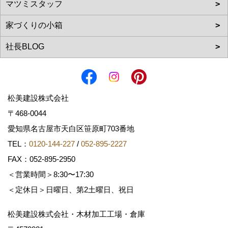
松美建設株式会社
〒468-0044
愛知県名古屋市天白区笹原町703番地
TEL：
0120-144-227
/
052-895-2227
FAX：052-895-2950
＜営業時間＞8:30〜17:30
＜定休日＞日曜日、第2土曜日、祝日
松美建設株式会社・木材加工工場・倉庫