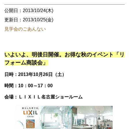
公開日：2013/10/24(木)
更新日：2013/10/25(金)
見学会のごあんない
いよいよ、明後日開催。
お得な秋のイベント「リ
フォーム商談会」
日時：2013年10月26日（土）
時間：10：00～17：00
会場：ＬＩＸＩＬ名古屋ショールーム