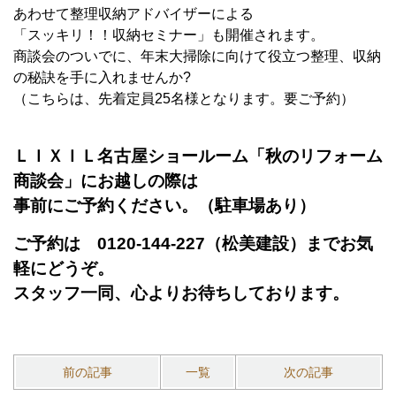
あわせて整理収納アドバイザーによる
「スッキリ！！収納セミナー」も開催されます。
商談会のついでに、年末大掃除に向けて役立つ整理、収納
の秘訣を手に入れませんか?
（こちらは、先着定員25名様となります。要ご予約）
ＬＩＸＩＬ名古屋ショールーム「秋のリフォーム
商談会」にお越しの際は
事前にご予約ください。（駐車場あり）
ご予約は 0120-144-227（松美建設）までお気
軽にどうぞ。
スタッフ一同、心よりお待ちしております。
前の記事
一覧
次の記事