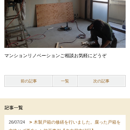
マンションリノベーションご相談お気軽にどうぞ
前の記事
一覧
次の記事
記事一覧
26/07/24
木製戸箱の修繕を行いました。腐った戸箱を