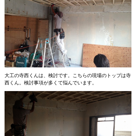
大工の寺西くんは、検討です。こちらの現場のトップは寺
西くん。検討事項が多くて悩んでいます。