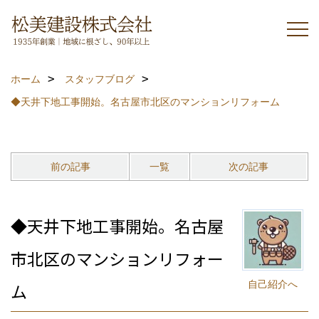
ホーム
スタッフブログ
◆天井下地工事開始。名古屋市北区のマンションリフォーム
前の記事
一覧
次の記事
◆天井下地工事開始。名古屋
市北区のマンションリフォー
自己紹介へ
ム