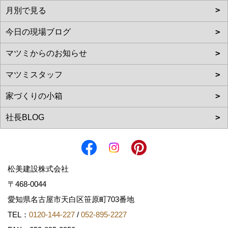
松美建設株式会社
〒468-0044
愛知県名古屋市天白区笹原町703番地
TEL：
0120-144-227
/
052-895-2227