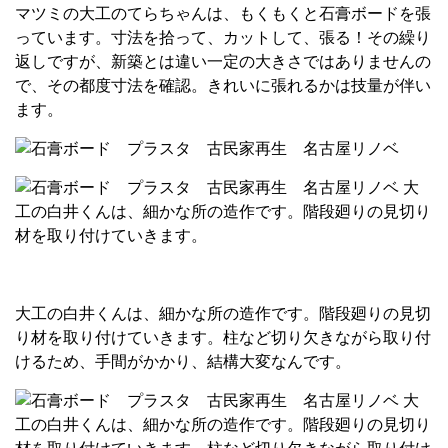
マツミの大工のてらちゃんは、もくもくと石膏ボードを張
っています。寸法を拾って、カットして、張る！その繰り
返しですが、新築とは違い一定の大きさではありませんの
で、その都度寸法を確認。きれいに張れるかは技量が伴い
ます。
大工の白井くんは、細かな所の造作です。階段廻りの見切
り材を取り付けていきます。柱など切り欠きながら取り付
けるため、手間がかかり、結構大変なんです。