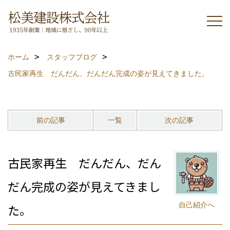
ホーム
スタッフブログ
古民家再生 だんだん、だんだん完成の姿が見えてきました。
前の記事
一覧
次の記事
古民家再生 だんだん、だん
だん完成の姿が見えてきまし
自己紹介へ
た。