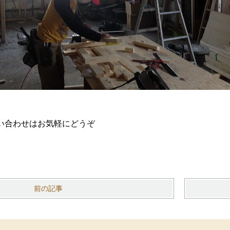
い合わせはお気軽にどうぞ
前の記事