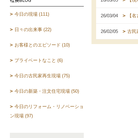
今日の現場 (111)
26/03/04
【名
日々の出来事 (22)
26/02/05
古民
お客様とのエピソード (10)
プライベートなこと (6)
今日の古民家再生現場 (75)
今日の新築・注文住宅現場 (50)
今日のリフォーム・リノベーショ
ン現場 (97)