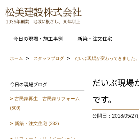
今日の現場・施工事例
新築・注文住宅
ホーム
スタッフブログ
だいぶ現場が変わってきました
だいぶ現場
今日の現場ブログ
です。
古民家再生 古民家リフォーム
(509)
公開日：2018/05/27(
新築・注文住宅 (232)
リフォーム・リノベーション