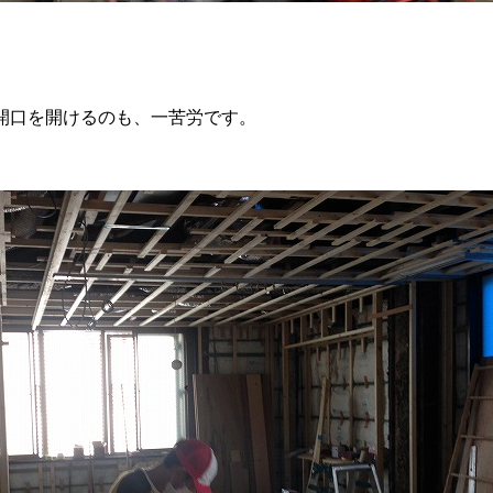
開口を開けるのも、一苦労です。