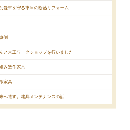
な愛車を守る車庫の断熱リフォーム
事例
んと木工ワークショップを行いました
組み造作家具
作家具
来へ遺す。建具メンテナンスの話