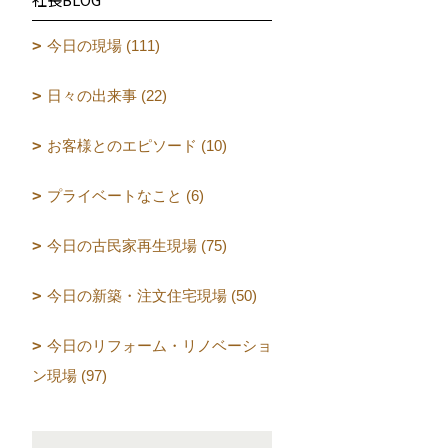
今日の現場 (111)
日々の出来事 (22)
お客様とのエピソード (10)
プライベートなこと (6)
今日の古民家再生現場 (75)
今日の新築・注文住宅現場 (50)
今日のリフォーム・リノベーショ
ン現場 (97)