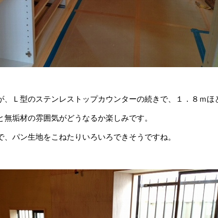
が、Ｌ型のステンレストップカウンターの続きで、１．８ｍほ
と無垢材の雰囲気がどうなるか楽しみです。
で、パン生地をこねたりいろいろできそうですね。