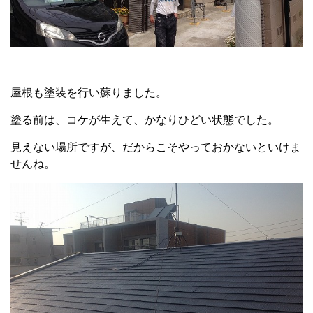
屋根も塗装を行い蘇りました。
塗る前は、コケが生えて、かなりひどい状態でした。
見えない場所ですが、だからこそやっておかないといけま
せんね。