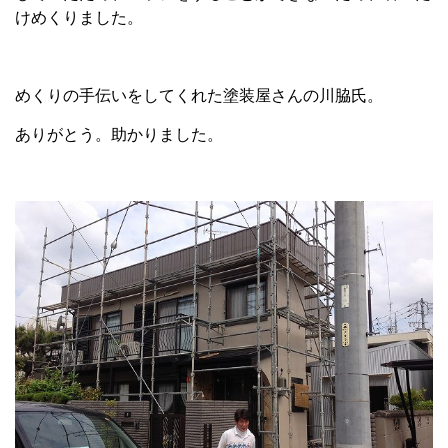
けめくりました。
めくりの手伝いをしてくれた塗装屋さんの川脇氏。
ありがとう。助かりました。