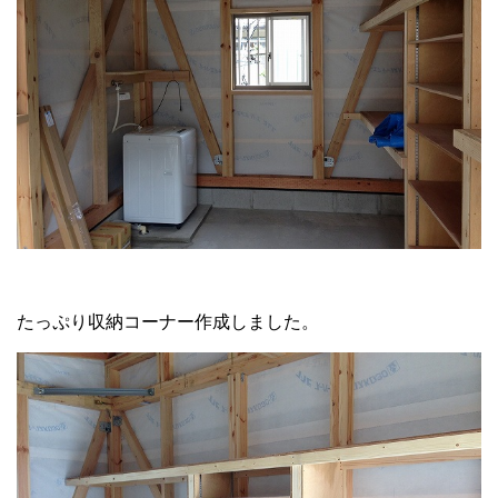
たっぷり収納コーナー作成しました。