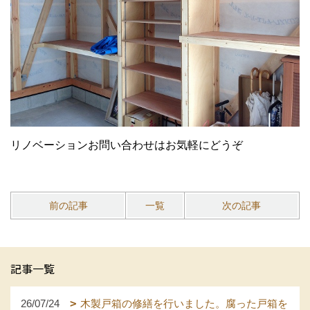
リノベーションお問い合わせはお気軽にどうぞ
前の記事
一覧
次の記事
記事一覧
26/07/24
木製戸箱の修繕を行いました。腐った戸箱を