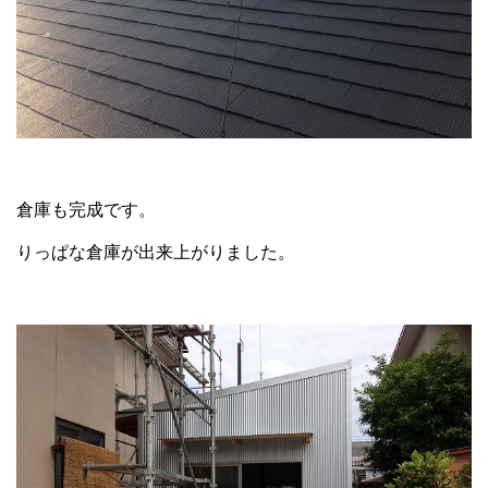
倉庫も完成です。
りっぱな倉庫が出来上がりました。