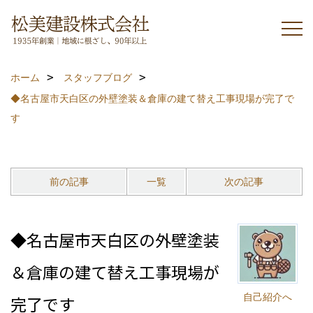
ホーム
スタッフブログ
◆名古屋市天白区の外壁塗装＆倉庫の建て替え工事現場が完了で
す
前の記事
一覧
次の記事
◆名古屋市天白区の外壁塗装
＆倉庫の建て替え工事現場が
自己紹介へ
完了です