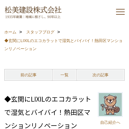
ホーム
スタッフブログ
◆玄関にLIXILのエコカラットで湿気とバイバイ！熱田区マンショ
ンリノベーション
前の記事
一覧
次の記事
◆玄関にLIXILのエコカラット
で湿気とバイバイ！熱田区マ
自己紹介へ
ンションリノベーション