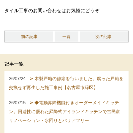
タイル工事のお問い合わせはお気軽にどうぞ
前の記事
一覧
次の記事
記事一覧
26/07/24
木製戸箱の修繕を行いました。腐った戸箱を
交換せず再生した施工事例【名古屋市緑区】
26/07/15
◆電動昇降機能付きオーダーメイドキッチ
ン。回遊性に優れた昇降式アイランドキッチンで古民家
リノベーション・水回りとバリアフリー