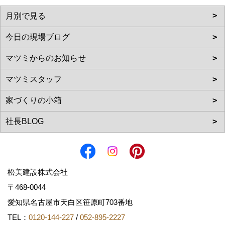
松美建設株式会社
〒468-0044
愛知県名古屋市天白区笹原町703番地
TEL：
0120-144-227
/
052-895-2227