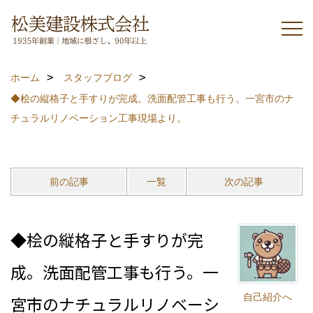
ホーム
スタッフブログ
◆桧の縦格子と手すりが完成。洗面配管工事も行う。一宮市のナ
チュラルリノベーション工事現場より。
前の記事
一覧
次の記事
◆桧の縦格子と手すりが完
成。洗面配管工事も行う。一
自己紹介へ
宮市のナチュラルリノベーシ