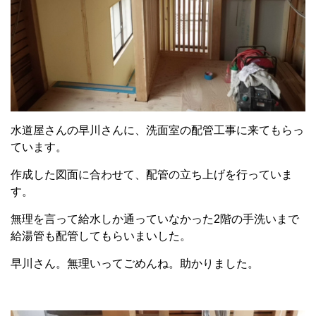
水道屋さんの早川さんに、洗面室の配管工事に来てもらっ
ています。
作成した図面に合わせて、配管の立ち上げを行っていま
す。
無理を言って給水しか通っていなかった2階の手洗いまで
給湯管も配管してもらいまいした。
早川さん。無理いってごめんね。助かりました。