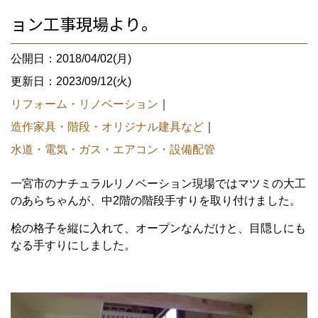
ョン工事現場より。
公開日：2018/04/02(月)
更新日：2023/09/12(火)
リフォーム・リノベーション
｜
造作家具・階段・オリジナル建具など
｜
水道・電気・ガス・エアコン・設備配管
一宮市のナチュラルリノベーション現場ではマツミの大工
のあらちゃんが、中2階の階段手すりを取り付けました。
桧の格子を縦に入れて、オープンなんだけと、目隠しにも
なる手すりにしました。