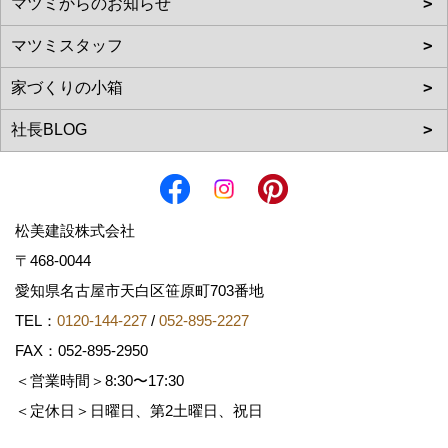
松美建設株式会社
〒468-0044
愛知県名古屋市天白区笹原町703番地
TEL：
0120-144-227
/
052-895-2227
FAX：052-895-2950
＜営業時間＞8:30〜17:30
＜定休日＞日曜日、第2土曜日、祝日